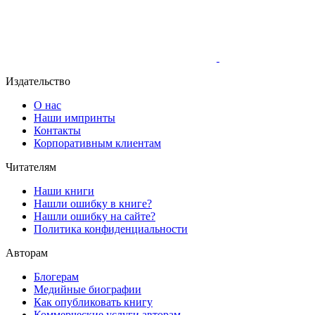
Издательство
О нас
Наши импринты
Контакты
Корпоративным клиентам
Читателям
Наши книги
Нашли ошибку в книге?
Нашли ошибку на сайте?
Политика конфиденциальности
Авторам
Блогерам
Медийные биографии
Как опубликовать книгу
Коммерческие услуги авторам