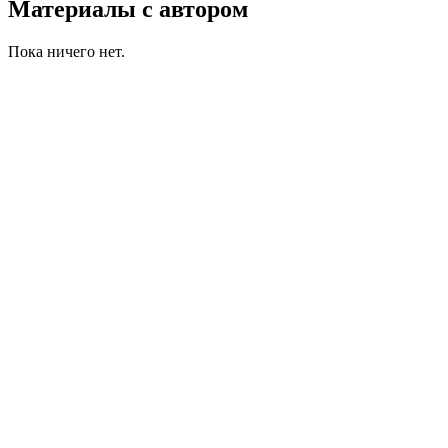
Материалы с автором
Пока ничего нет.