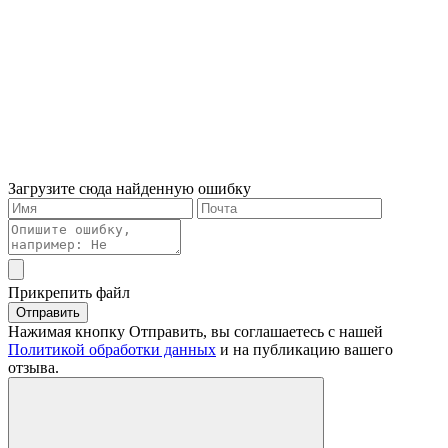
Загрузите сюда найденную ошибку
Прикрепить файл
Отправить
Нажимая кнопку Отправить, вы соглашаетесь с нашей
Политикой обработки данных
и на публикацию вашего
отзыва.