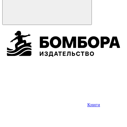
Книги