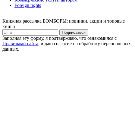
Foreign rights
Книжная рассылка БОМБОРЫ: новинки, акции и топовые
книги
Подписаться
Заполняя эту форму, я подтверждаю, что ознакомился с
Правилами сайта
, и даю согласие на обработку персональных
данных.