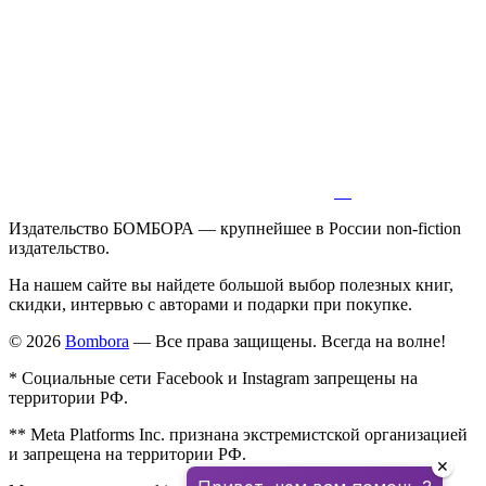
Издательство БОМБОРА — крупнейшее в России non-fiction
издательство.
На нашем сайте вы найдете большой выбор полезных книг,
скидки, интервью с авторами и подарки при покупке.
© 2026
Bombora
— Все права защищены. Всегда на волне!
* Социальные сети Facebook и Instagram запрещены на
территории РФ.
** Meta Platforms Inc. признана экстремистской организацией
и запрещена на территории РФ.
✕