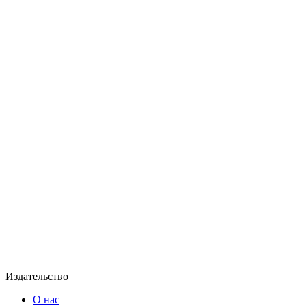
Издательство
О нас