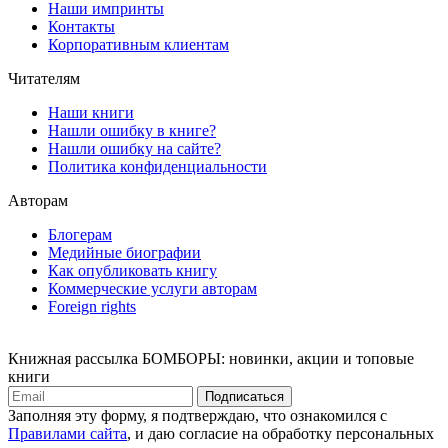
Наши импринты
Контакты
Корпоративным клиентам
Читателям
Наши книги
Нашли ошибку в книге?
Нашли ошибку на сайте?
Политика конфиденциальности
Авторам
Блогерам
Медийные биографии
Как опубликовать книгу
Коммерческие услуги авторам
Foreign rights
Книжная рассылка БОМБОРЫ: новинки, акции и топовые
книги
Подписаться
Заполняя эту форму, я подтверждаю, что ознакомился с
Правилами сайта
, и даю согласие на обработку персональных