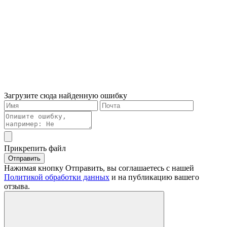
Загрузите сюда найденную ошибку
Прикрепить файл
Отправить
Нажимая кнопку Отправить, вы соглашаетесь с нашей
Политикой обработки данных
и на публикацию вашего
отзыва.