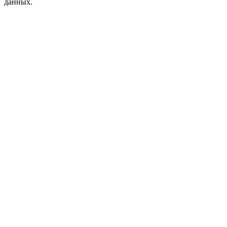
данных.