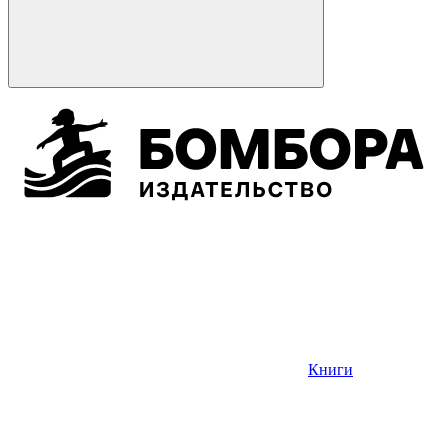
Книги