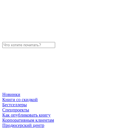
Новинки
Книги со скидкой
Бестселлеры
Спецпроекты
Как опубликовать книгу
Корпоративным клиентам
Продюсерский центр