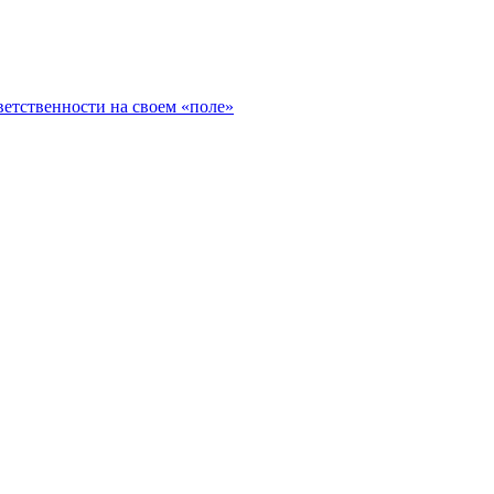
ветственности на своем «поле»