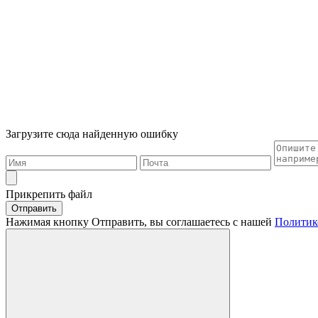
Загрузите сюда найденную ошибку
Прикрепить файл
Отправить
Нажимая кнопку Отправить, вы соглашаетесь с нашей
Политик