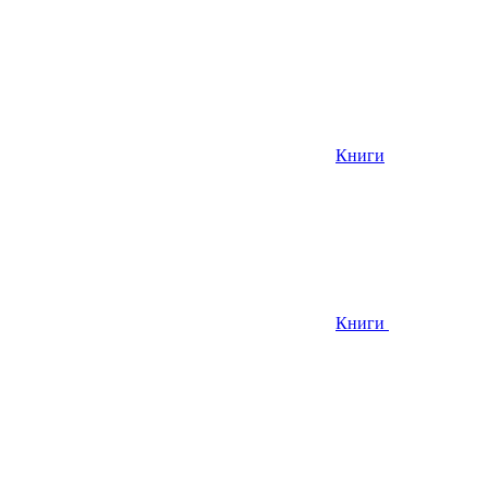
Книги
Книги