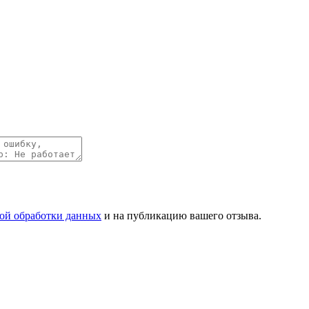
ой обработки данных
и на публикацию вашего отзыва.