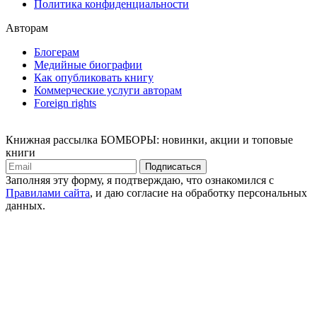
Политика конфиденциальности
Авторам
Блогерам
Медийные биографии
Как опубликовать книгу
Коммерческие услуги авторам
Foreign rights
Книжная рассылка БОМБОРЫ: новинки, акции и топовые
книги
Подписаться
Заполняя эту форму, я подтверждаю, что ознакомился с
Правилами сайта
, и даю согласие на обработку персональных
данных.