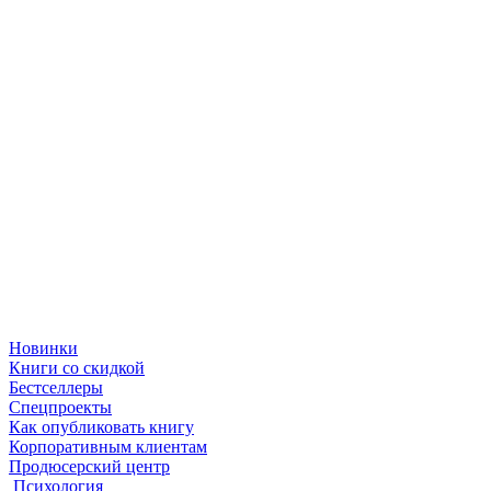
Новинки
Книги со скидкой
Бестселлеры
Спецпроекты
Как опубликовать книгу
Корпоративным клиентам
Продюсерский центр
Психология