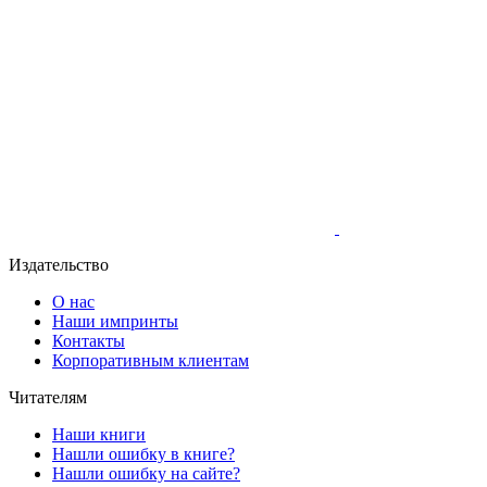
Издательство
О нас
Наши импринты
Контакты
Корпоративным клиентам
Читателям
Наши книги
Нашли ошибку в книге?
Нашли ошибку на сайте?