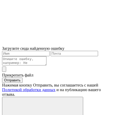
Загрузите сюда найденную ошибку
Прикрепить файл
Отправить
Нажимая кнопку Отправить, вы соглашаетесь с нашей
Политикой обработки данных
и на публикацию вашего
отзыва.