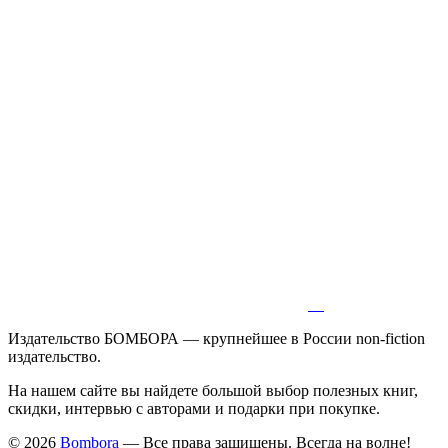
Издательство БОМБОРА — крупнейшее в России non-fiction
издательство.
На нашем сайте вы найдете большой выбор полезных книг,
скидки, интервью с авторами и подарки при покупке.
© 2026
Bombora
— Все права защищены. Всегда на волне!