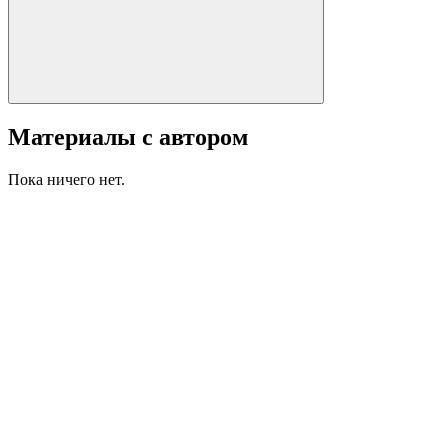
Материалы с автором
Пока ничего нет.