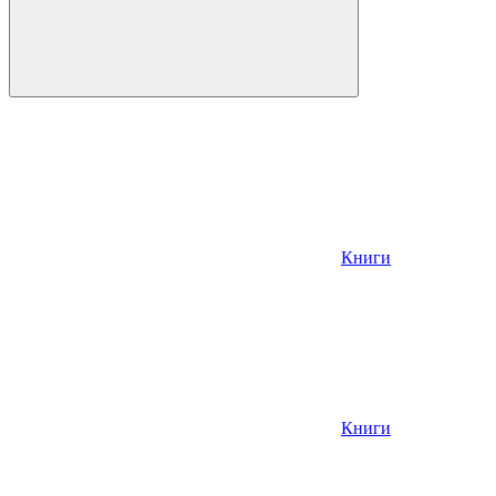
Книги
Книги