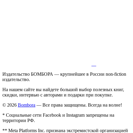
Издательство БОМБОРА — крупнейшее в России non-fiction
издательство.
На нашем сайте вы найдете большой выбор полезных книг,
скидки, интервью с авторами и подарки при покупке.
© 2026
Bombora
— Все права защищены. Всегда на волне!
* Социальные сети Facebook и Instagram запрещены на
территории РФ.
** Meta Platforms Inc. признана экстремистской организацией