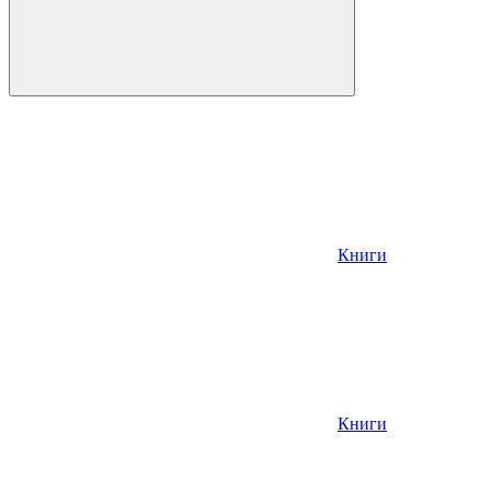
Книги
Книги