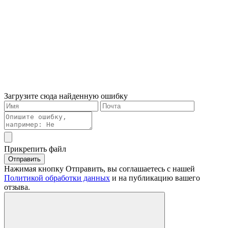
Загрузите сюда найденную ошибку
Прикрепить файл
Отправить
Нажимая кнопку Отправить, вы соглашаетесь с нашей
Политикой обработки данных
и на публикацию вашего
отзыва.