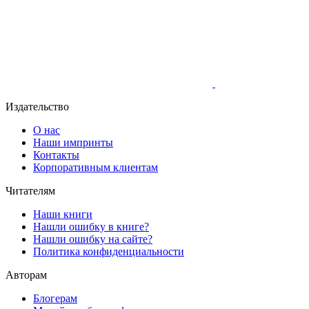
Издательство
О нас
Наши импринты
Контакты
Корпоративным клиентам
Читателям
Наши книги
Нашли ошибку в книге?
Нашли ошибку на сайте?
Политика конфиденциальности
Авторам
Блогерам