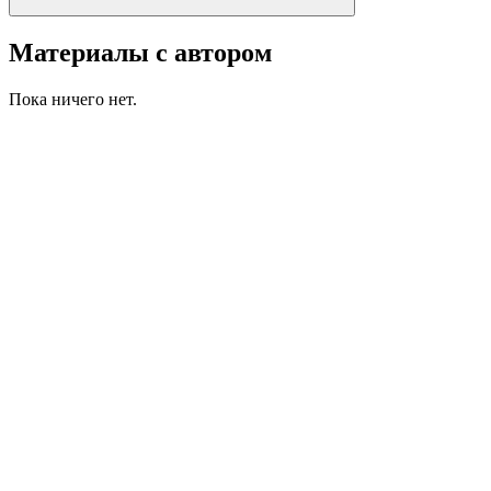
Материалы с автором
Пока ничего нет.