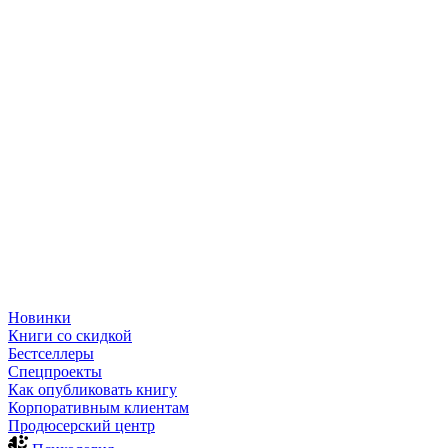
Новинки
Книги со скидкой
Бестселлеры
Спецпроекты
Как опубликовать книгу
Корпоративным клиентам
Продюсерский центр