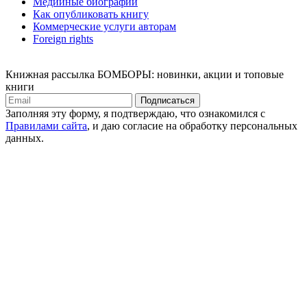
Медийные биографии
Как опубликовать книгу
Коммерческие услуги авторам
Foreign rights
Книжная рассылка БОМБОРЫ: новинки, акции и топовые
книги
Подписаться
Заполняя эту форму, я подтверждаю, что ознакомился с
Правилами сайта
, и даю согласие на обработку персональных
данных.