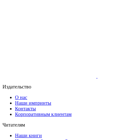
Издательство
О нас
Наши импринты
Контакты
Корпоративным клиентам
Читателям
Наши книги