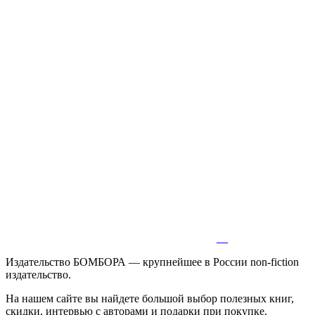
Издательство БОМБОРА — крупнейшее в России non-fiction
издательство.
На нашем сайте вы найдете большой выбор полезных книг,
скидки, интервью с авторами и подарки при покупке.