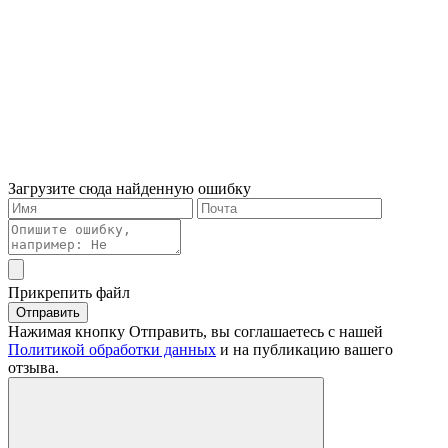
Загрузите сюда найденную ошибку
Прикрепить файл
Отправить
Нажимая кнопку Отправить, вы соглашаетесь с нашей
Политикой обработки данных
и на публикацию вашего
отзыва.