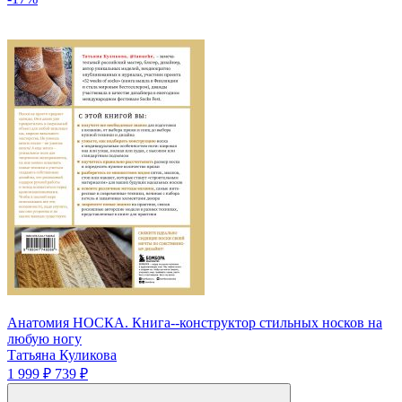
Анатомия НОСКА. Книга--конструктор стильных носков на
любую ногу
Татьяна Куликова
1 999 ₽
739 ₽