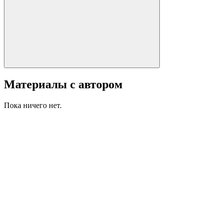
Материалы с автором
Пока ничего нет.