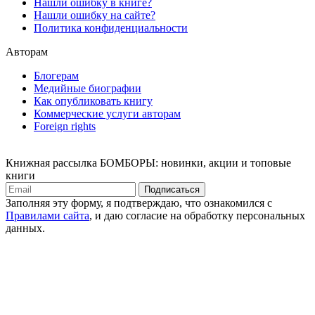
Нашли ошибку в книге?
Нашли ошибку на сайте?
Политика конфиденциальности
Авторам
Блогерам
Медийные биографии
Как опубликовать книгу
Коммерческие услуги авторам
Foreign rights
Книжная рассылка БОМБОРЫ: новинки, акции и топовые
книги
Подписаться
Заполняя эту форму, я подтверждаю, что ознакомился с
Правилами сайта
, и даю согласие на обработку персональных
данных.