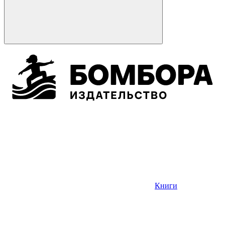
Книги