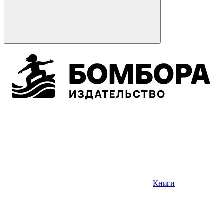
Книги