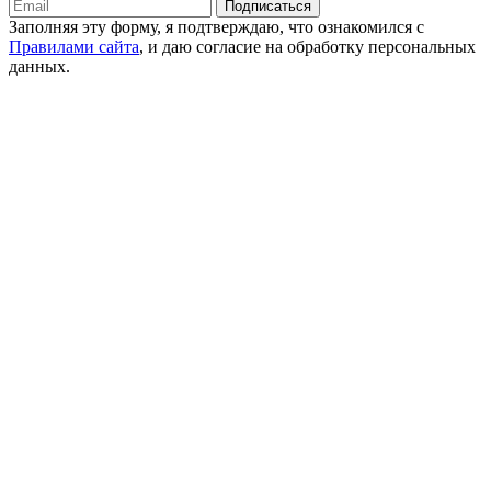
Подписаться
Заполняя эту форму, я подтверждаю, что ознакомился с
Правилами сайта
, и даю согласие на обработку персональных
данных.