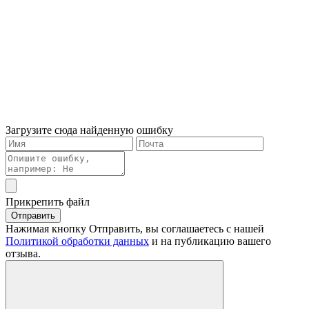
Загрузите сюда найденную ошибку
Прикрепить файл
Отправить
Нажимая кнопку Отправить, вы соглашаетесь с нашей
Политикой обработки данных
и на публикацию вашего
отзыва.