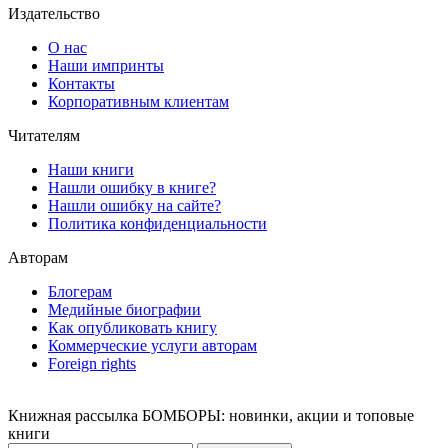
Издательство
О нас
Наши импринты
Контакты
Корпоративным клиентам
Читателям
Наши книги
Нашли ошибку в книге?
Нашли ошибку на сайте?
Политика конфиденциальности
Авторам
Блогерам
Медийные биографии
Как опубликовать книгу
Коммерческие услуги авторам
Foreign rights
Книжная рассылка БОМБОРЫ: новинки, акции и топовые
книги