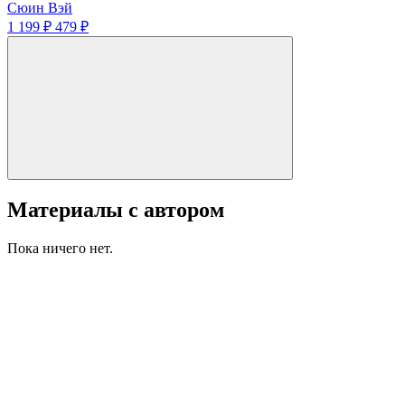
Сюин Вэй
1 199 ₽
479 ₽
Материалы с автором
Пока ничего нет.