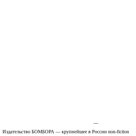
Издательство БОМБОРА — крупнейшее в России non-fiction