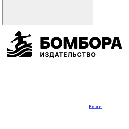
Книги