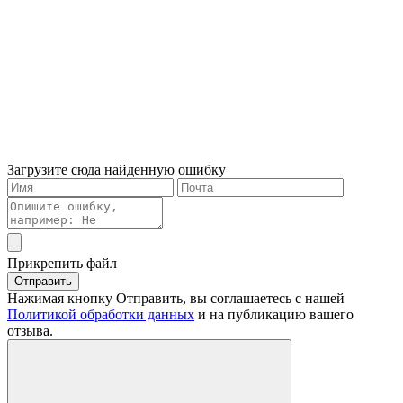
Загрузите сюда найденную ошибку
Прикрепить файл
Отправить
Нажимая кнопку Отправить, вы соглашаетесь с нашей
Политикой обработки данных
и на публикацию вашего
отзыва.