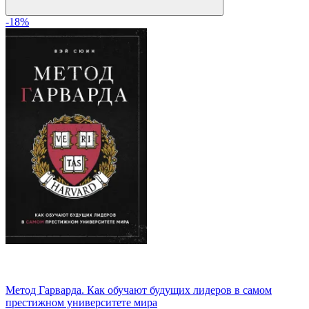
-18%
Метод Гарварда. Как обучают будущих лидеров в самом
престижном университете мира