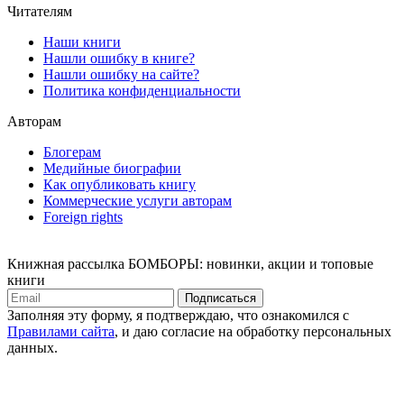
Читателям
Наши книги
Нашли ошибку в книге?
Нашли ошибку на сайте?
Политика конфиденциальности
Авторам
Блогерам
Медийные биографии
Как опубликовать книгу
Коммерческие услуги авторам
Foreign rights
Книжная рассылка БОМБОРЫ: новинки, акции и топовые
книги
Подписаться
Заполняя эту форму, я подтверждаю, что ознакомился с
Правилами сайта
, и даю согласие на обработку персональных
данных.