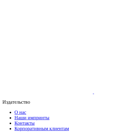
Издательство
О нас
Наши импринты
Контакты
Корпоративным клиентам