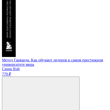
Метод Гарварда. Как обучают лидеров в самом престижном
университете мира
Сюин Вэй
779 ₽