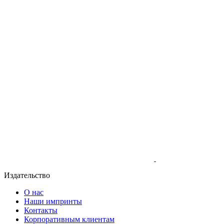
Издательство
О нас
Наши импринты
Контакты
Корпоративным клиентам