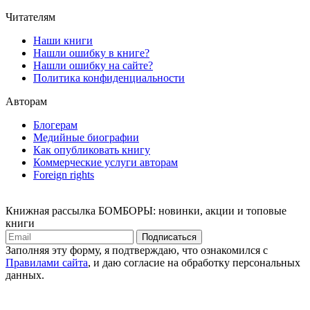
Читателям
Наши книги
Нашли ошибку в книге?
Нашли ошибку на сайте?
Политика конфиденциальности
Авторам
Блогерам
Медийные биографии
Как опубликовать книгу
Коммерческие услуги авторам
Foreign rights
Книжная рассылка БОМБОРЫ: новинки, акции и топовые
книги
Подписаться
Заполняя эту форму, я подтверждаю, что ознакомился с
Правилами сайта
, и даю согласие на обработку персональных
данных.