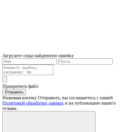
Загрузите сюда найденную ошибку
Прикрепить файл
Отправить
Нажимая кнопку Отправить, вы соглашаетесь с нашей
Политикой обработки данных
и на публикацию вашего
отзыва.