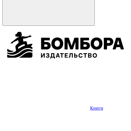
Книги