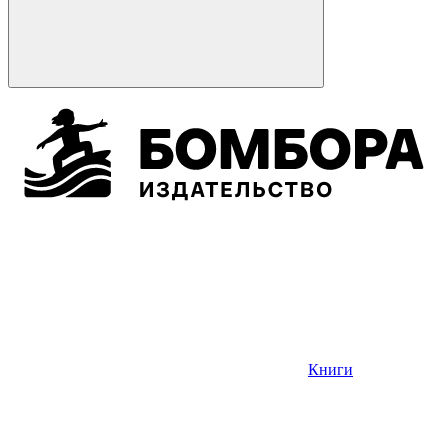
Книги