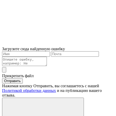
Загрузите сюда найденную ошибку
Прикрепить файл
Отправить
Нажимая кнопку Отправить, вы соглашаетесь с нашей
Политикой обработки данных
и на публикацию вашего
отзыва.