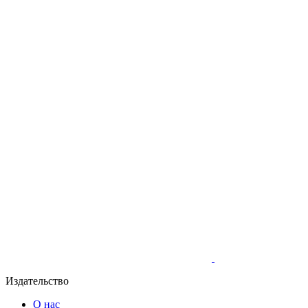
Издательство
О нас