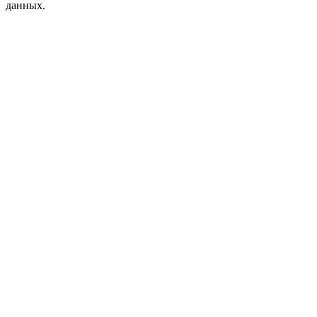
данных.