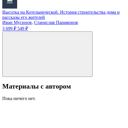
Высотка на Котельнической. История строительства дома и
рассказы его жителей
Иван Мусинов
,
Станислав Парамонов
3 699 ₽
549 ₽
Материалы с автором
Пока ничего нет.