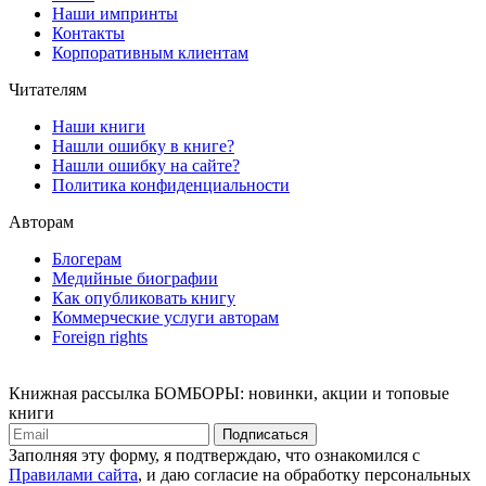
Наши импринты
Контакты
Корпоративным клиентам
Читателям
Наши книги
Нашли ошибку в книге?
Нашли ошибку на сайте?
Политика конфиденциальности
Авторам
Блогерам
Медийные биографии
Как опубликовать книгу
Коммерческие услуги авторам
Foreign rights
Книжная рассылка БОМБОРЫ: новинки, акции и топовые
книги
Подписаться
Заполняя эту форму, я подтверждаю, что ознакомился с
Правилами сайта
, и даю согласие на обработку персональных