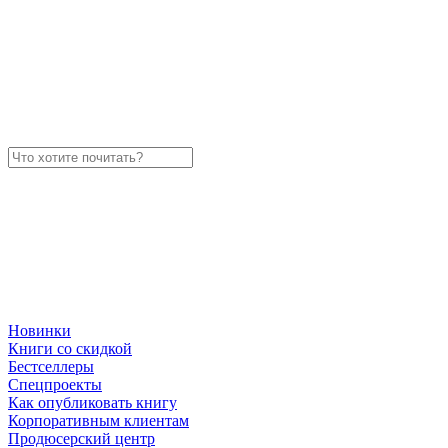
Новинки
Книги со скидкой
Бестселлеры
Спецпроекты
Как опубликовать книгу
Корпоративным клиентам
Продюсерский центр