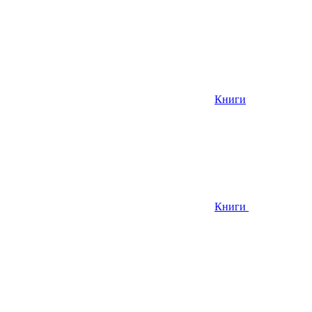
Книги
Книги