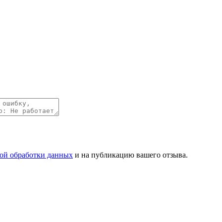
ой обработки данных
и на публикацию вашего отзыва.