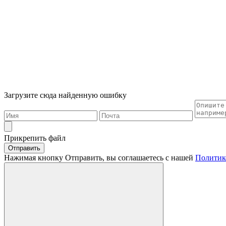
Загрузите сюда найденную ошибку
Прикрепить файл
Отправить
Нажимая кнопку Отправить, вы соглашаетесь с нашей
Политик