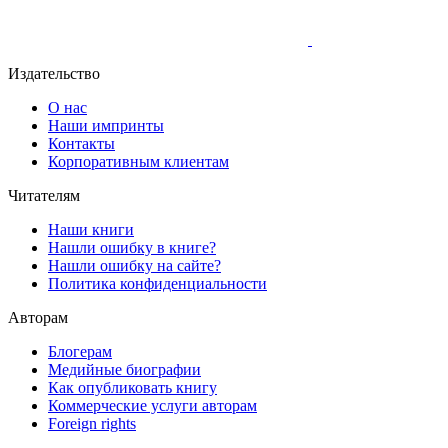
Издательство
О нас
Наши импринты
Контакты
Корпоративным клиентам
Читателям
Наши книги
Нашли ошибку в книге?
Нашли ошибку на сайте?
Политика конфиденциальности
Авторам
Блогерам
Медийные биографии
Как опубликовать книгу
Коммерческие услуги авторам
Foreign rights