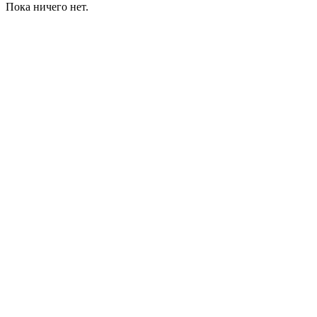
Пока ничего нет.