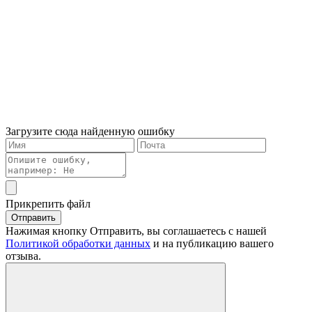
Загрузите сюда найденную ошибку
Прикрепить файл
Отправить
Нажимая кнопку Отправить, вы соглашаетесь с нашей
Политикой обработки данных
и на публикацию вашего
отзыва.