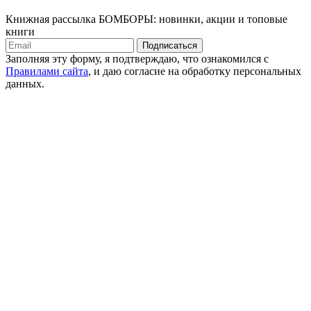
Книжная рассылка БОМБОРЫ: новинки, акции и топовые
книги
Подписаться
Заполняя эту форму, я подтверждаю, что ознакомился с
Правилами сайта
, и даю согласие на обработку персональных
данных.