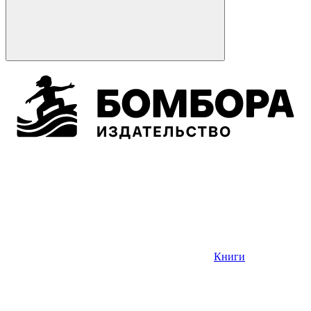
Книги