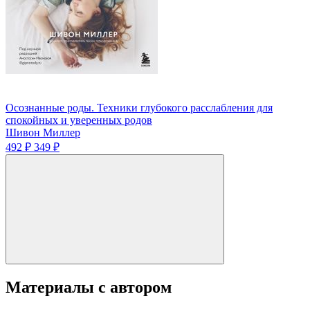
Осознанные роды. Техники глубокого расслабления для
спокойных и уверенных родов
Шивон Миллер
492 ₽
349 ₽
Материалы с автором