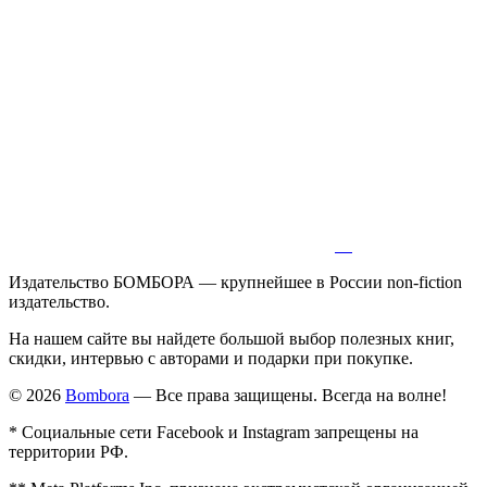
Издательство БОМБОРА — крупнейшее в России non-fiction
издательство.
На нашем сайте вы найдете большой выбор полезных книг,
скидки, интервью с авторами и подарки при покупке.
© 2026
Bombora
— Все права защищены. Всегда на волне!
* Социальные сети Facebook и Instagram запрещены на
территории РФ.