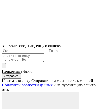
Загрузите сюда найденную ошибку
Прикрепить файл
Отправить
Нажимая кнопку Отправить, вы соглашаетесь с нашей
Политикой обработки данных
и на публикацию вашего
отзыва.