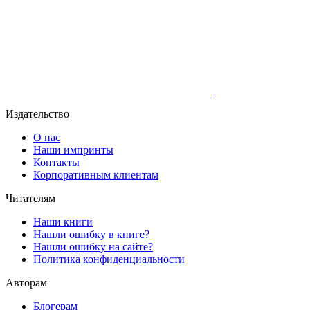
Издательство
О нас
Наши импринты
Контакты
Корпоративным клиентам
Читателям
Наши книги
Нашли ошибку в книге?
Нашли ошибку на сайте?
Политика конфиденциальности
Авторам
Блогерам