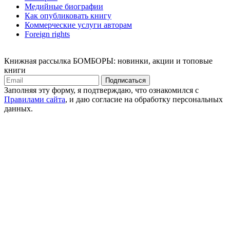
Медийные биографии
Как опубликовать книгу
Коммерческие услуги авторам
Foreign rights
Книжная рассылка БОМБОРЫ: новинки, акции и топовые
книги
Подписаться
Заполняя эту форму, я подтверждаю, что ознакомился с
Правилами сайта
, и даю согласие на обработку персональных
данных.