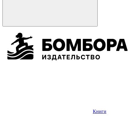
Книги