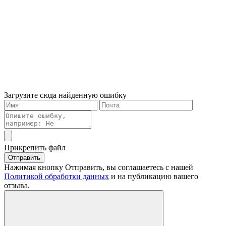
Загрузите сюда найденную ошибку
Прикрепить файл
Отправить
Нажимая кнопку Отправить, вы соглашаетесь с нашей
Политикой обработки данных
и на публикацию вашего
отзыва.