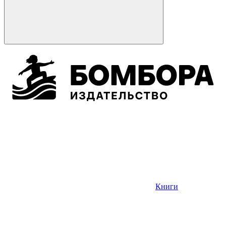
Книги