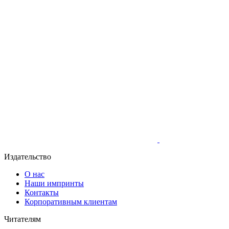
Издательство
О нас
Наши импринты
Контакты
Корпоративным клиентам
Читателям