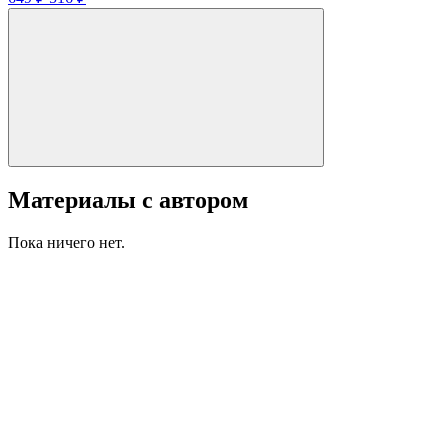
Материалы с автором
Пока ничего нет.