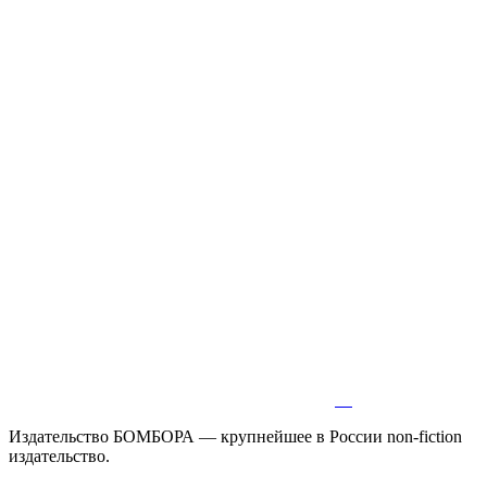
Издательство БОМБОРА — крупнейшее в России non-fiction
издательство.