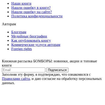
Наши книги
Нашли ошибку в книге?
Нашли ошибку на сайте?
Политика конфиденциальности
Авторам
Блогерам
Медийные биографии
Как опубликовать книгу
Коммерческие услуги авторам
Foreign rights
Книжная рассылка БОМБОРЫ: новинки, акции и топовые
книги
Подписаться
Заполняя эту форму, я подтверждаю, что ознакомился с
Правилами сайта
, и даю согласие на обработку персональных
данных.