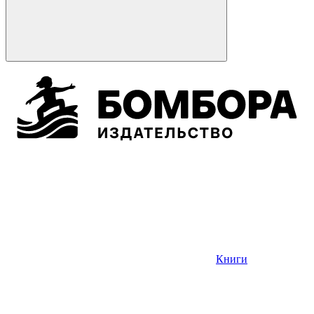
Книги