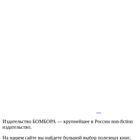
Издательство БОМБОРА — крупнейшее в России non-fiction
издательство.
На нашем сайте вы найдете большой выбор полезных книг,