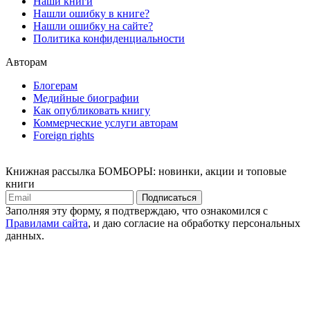
Наши книги
Нашли ошибку в книге?
Нашли ошибку на сайте?
Политика конфиденциальности
Авторам
Блогерам
Медийные биографии
Как опубликовать книгу
Коммерческие услуги авторам
Foreign rights
Книжная рассылка БОМБОРЫ: новинки, акции и топовые
книги
Подписаться
Заполняя эту форму, я подтверждаю, что ознакомился с
Правилами сайта
, и даю согласие на обработку персональных
данных.