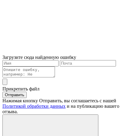
Загрузите сюда найденную ошибку
Прикрепить файл
Отправить
Нажимая кнопку Отправить, вы соглашаетесь с нашей
Политикой обработки данных
и на публикацию вашего
отзыва.