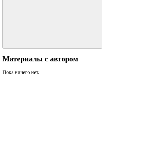
Материалы с автором
Пока ничего нет.