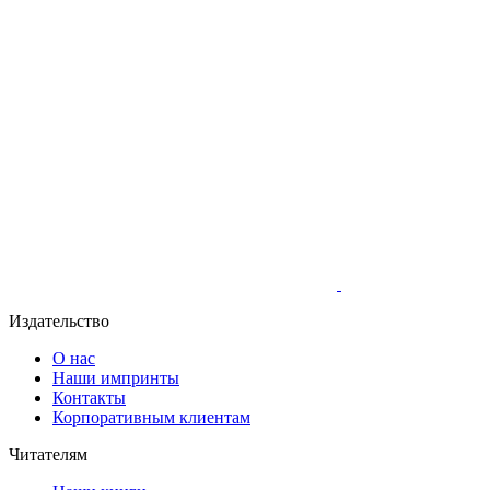
Издательство
О нас
Наши импринты
Контакты
Корпоративным клиентам
Читателям