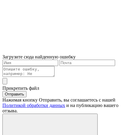
Загрузите сюда найденную ошибку
Прикрепить файл
Отправить
Нажимая кнопку Отправить, вы соглашаетесь с нашей
Политикой обработки данных
и на публикацию вашего
отзыва.