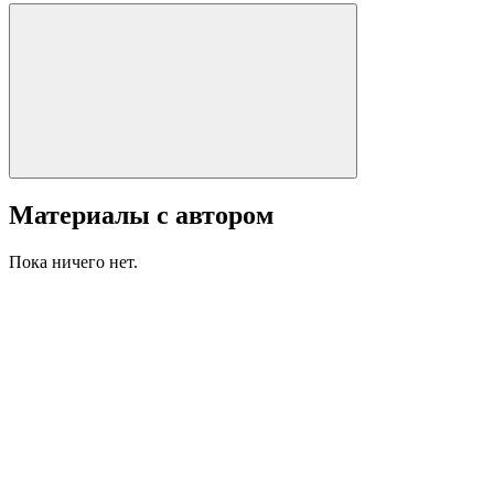
Материалы с автором
Пока ничего нет.