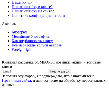
Наши книги
Нашли ошибку в книге?
Нашли ошибку на сайте?
Политика конфиденциальности
Авторам
Блогерам
Медийные биографии
Как опубликовать книгу
Коммерческие услуги авторам
Foreign rights
Книжная рассылка БОМБОРЫ: новинки, акции и топовые
книги
Подписаться
Заполняя эту форму, я подтверждаю, что ознакомился с
Правилами сайта
, и даю согласие на обработку персональных
данных.