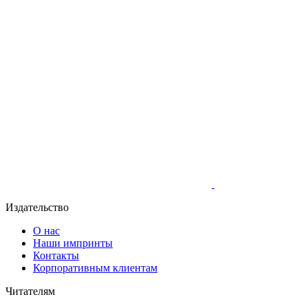
Издательство
О нас
Наши импринты
Контакты
Корпоративным клиентам
Читателям