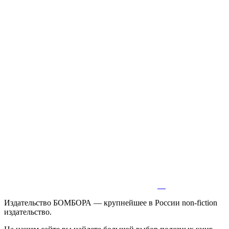
Издательство БОМБОРА — крупнейшее в России non-fiction
издательство.