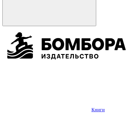
Книги