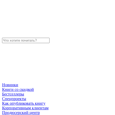
Новинки
Книги со скидкой
Бестселлеры
Спецпроекты
Как опубликовать книгу
Корпоративным клиентам
Продюсерский центр