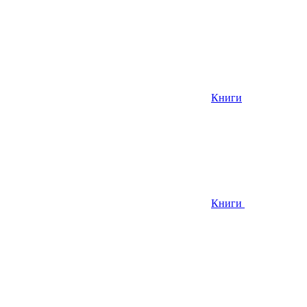
Книги
Книги