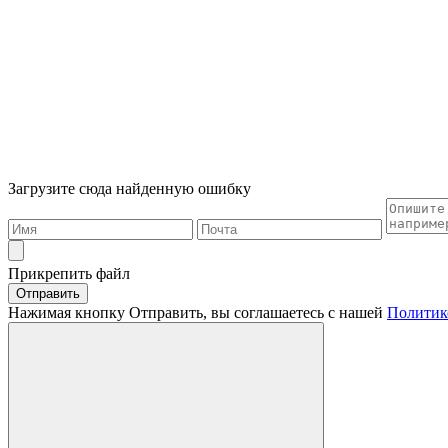
Загрузите сюда найденную ошибку
Прикрепить файл
Отправить
Нажимая кнопку Отправить, вы соглашаетесь с нашей
Политик