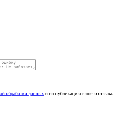
ой обработки данных
и на публикацию вашего отзыва.