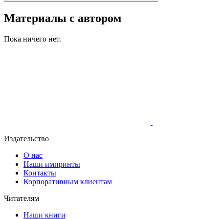
Материалы с автором
Пока ничего нет.
Издательство
О нас
Наши импринты
Контакты
Корпоративным клиентам
Читателям
Наши книги