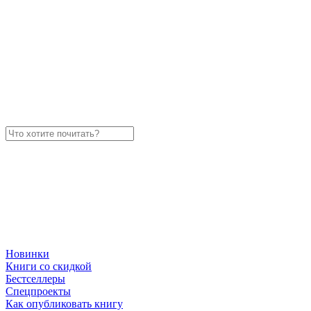
Новинки
Книги со скидкой
Бестселлеры
Спецпроекты
Как опубликовать книгу