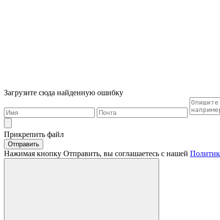
Загрузите сюда найденную ошибку
Прикрепить файл
Отправить
Нажимая кнопку Отправить, вы соглашаетесь с нашей
Политик