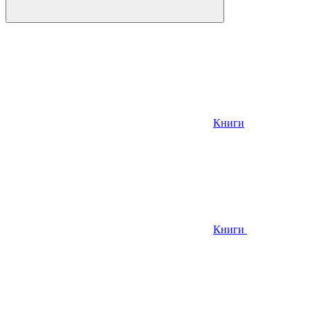
Книги
Книги