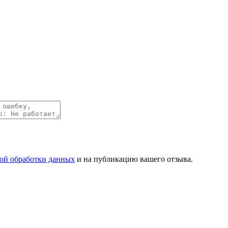
ой обработки данных
и на публикацию вашего отзыва.