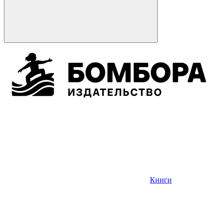
Книги