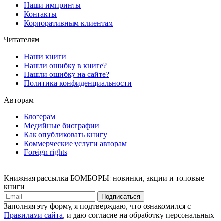
Наши импринты
Контакты
Корпоративным клиентам
Читателям
Наши книги
Нашли ошибку в книге?
Нашли ошибку на сайте?
Политика конфиденциальности
Авторам
Блогерам
Медийные биографии
Как опубликовать книгу
Коммерческие услуги авторам
Foreign rights
Книжная рассылка БОМБОРЫ: новинки, акции и топовые
книги
Подписаться
Заполняя эту форму, я подтверждаю, что ознакомился с
Правилами сайта
, и даю согласие на обработку персональных