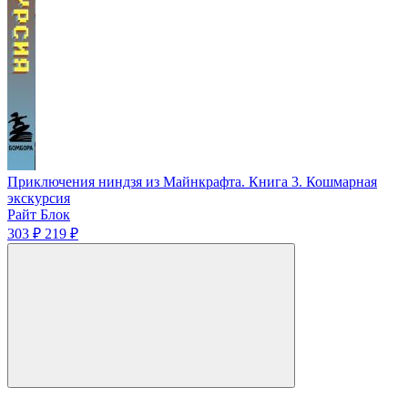
Приключения ниндзя из Майнкрафта. Книга 3. Кошмарная
экскурсия
Райт Блок
303 ₽
219 ₽