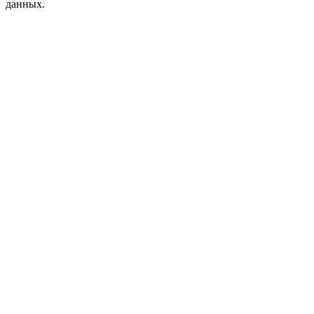
данных.