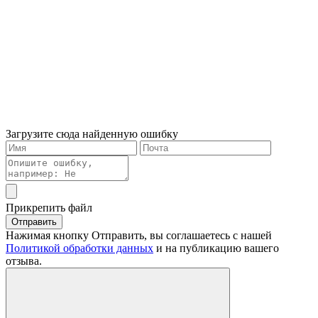
Загрузите сюда найденную ошибку
Прикрепить файл
Отправить
Нажимая кнопку Отправить, вы соглашаетесь с нашей
Политикой обработки данных
и на публикацию вашего
отзыва.