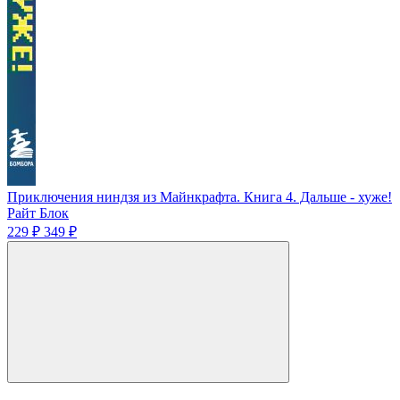
Приключения ниндзя из Майнкрафта. Книга 4. Дальше - хуже!
Райт Блок
229 ₽
349 ₽