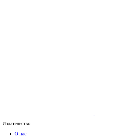
Издательство
О нас