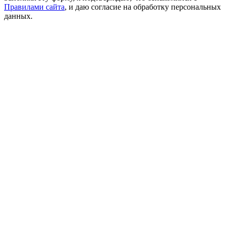
Правилами сайта
, и даю согласие на обработку персональных
данных.