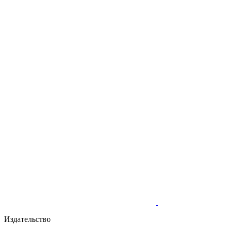
Издательство