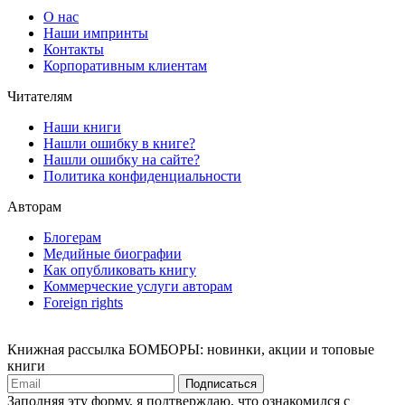
О нас
Наши импринты
Контакты
Корпоративным клиентам
Читателям
Наши книги
Нашли ошибку в книге?
Нашли ошибку на сайте?
Политика конфиденциальности
Авторам
Блогерам
Медийные биографии
Как опубликовать книгу
Коммерческие услуги авторам
Foreign rights
Книжная рассылка БОМБОРЫ: новинки, акции и топовые
книги
Подписаться
Заполняя эту форму, я подтверждаю, что ознакомился с