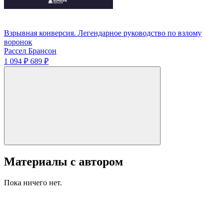
Взрывная конверсия. Легендарное руководство по взлому
воронок
Рассел Брансон
1 094 ₽
689 ₽
Материалы с автором
Пока ничего нет.