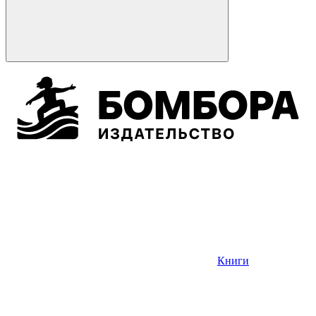
Книги