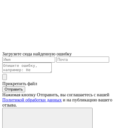
Загрузите сюда найденную ошибку
Прикрепить файл
Отправить
Нажимая кнопку Отправить, вы соглашаетесь с нашей
Политикой обработки данных
и на публикацию вашего
отзыва.