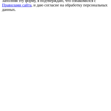
Заполняя эту форму, я подтверждаю, что ознакомился с
Правилами сайта
, и даю согласие на обработку персональных
данных.