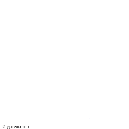
Издательство