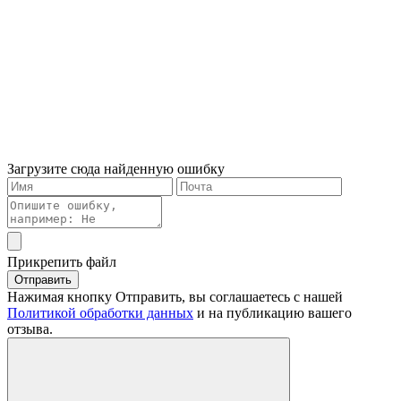
Загрузите сюда найденную ошибку
Прикрепить файл
Отправить
Нажимая кнопку Отправить, вы соглашаетесь с нашей
Политикой обработки данных
и на публикацию вашего
отзыва.