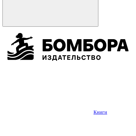
Книги