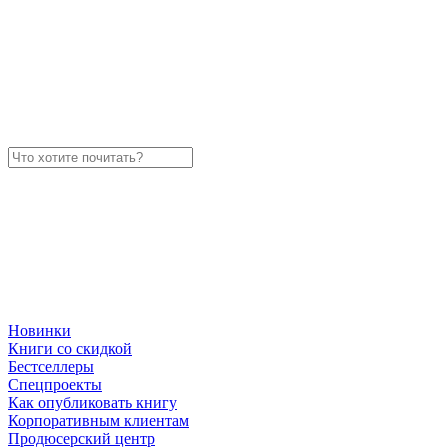
Новинки
Книги со скидкой
Бестселлеры
Спецпроекты
Как опубликовать книгу
Корпоративным клиентам
Продюсерский центр