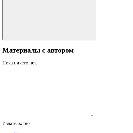
Материалы с автором
Пока ничего нет.
Издательство