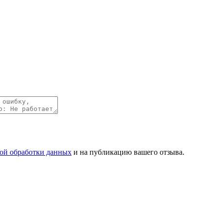
ой обработки данных
и на публикацию вашего отзыва.