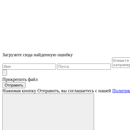
Загрузите сюда найденную ошибку
Прикрепить файл
Отправить
Нажимая кнопку Отправить, вы соглашаетесь с нашей
Политик