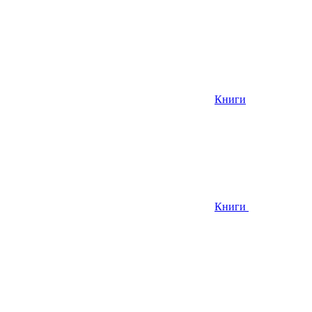
Книги
Книги