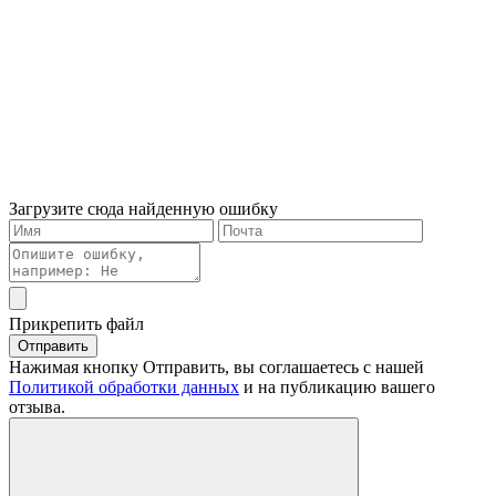
Загрузите сюда найденную ошибку
Прикрепить файл
Отправить
Нажимая кнопку Отправить, вы соглашаетесь с нашей
Политикой обработки данных
и на публикацию вашего
отзыва.