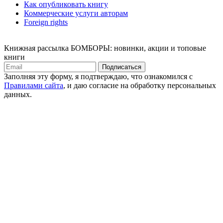
Как опубликовать книгу
Коммерческие услуги авторам
Foreign rights
Книжная рассылка БОМБОРЫ: новинки, акции и топовые
книги
Подписаться
Заполняя эту форму, я подтверждаю, что ознакомился с
Правилами сайта
, и даю согласие на обработку персональных
данных.