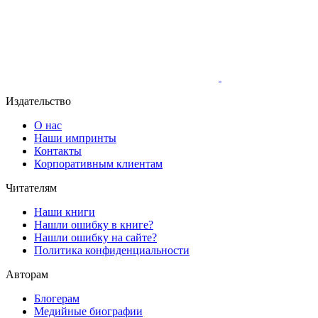
Издательство
О нас
Наши импринты
Контакты
Корпоративным клиентам
Читателям
Наши книги
Нашли ошибку в книге?
Нашли ошибку на сайте?
Политика конфиденциальности
Авторам
Блогерам
Медийные биографии