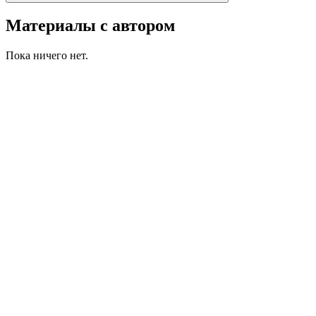
Материалы с автором
Пока ничего нет.