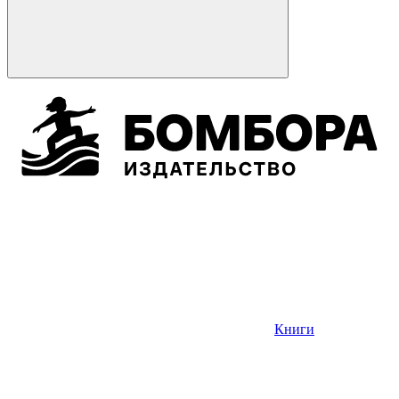
Книги