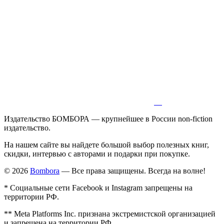
Издательство БОМБОРА — крупнейшее в России non-fiction
издательство.
На нашем сайте вы найдете большой выбор полезных книг,
скидки, интервью с авторами и подарки при покупке.
© 2026
Bombora
— Все права защищены. Всегда на волне!
* Социальные сети Facebook и Instagram запрещены на
территории РФ.
** Meta Platforms Inc. признана экстремистской организацией
и запрещена на территории РФ.