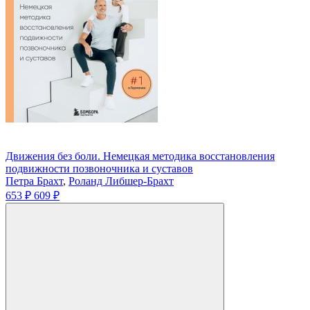
Движения без боли. Немецкая методика восстановления
подвижности позвоночника и суставов
Петра Брахт
,
Роланд Либшер-Брахт
653 ₽
609 ₽