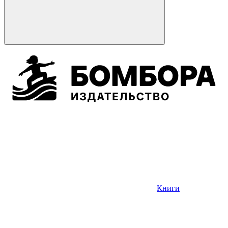
Книги