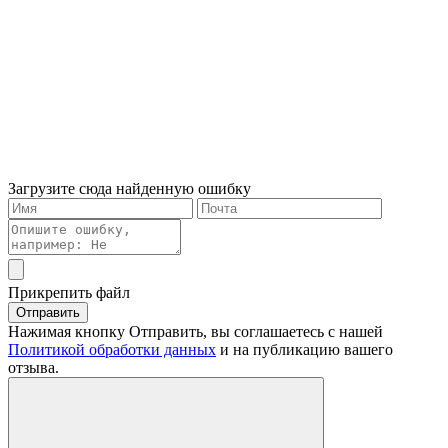
Загрузите сюда найденную ошибку
Прикрепить файл
Отправить
Нажимая кнопку Отправить, вы соглашаетесь с нашей
Политикой обработки данных
и на публикацию вашего
отзыва.