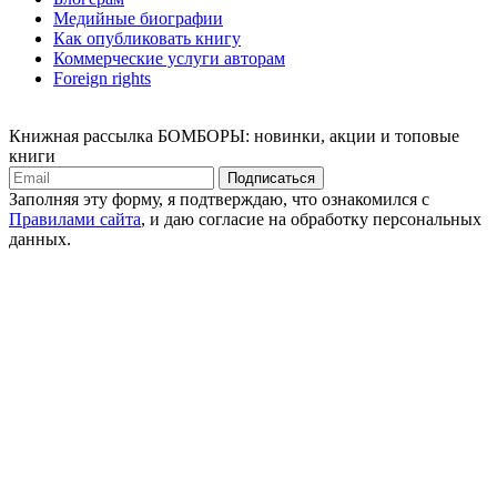
Медийные биографии
Как опубликовать книгу
Коммерческие услуги авторам
Foreign rights
Книжная рассылка БОМБОРЫ: новинки, акции и топовые
книги
Подписаться
Заполняя эту форму, я подтверждаю, что ознакомился с
Правилами сайта
, и даю согласие на обработку персональных
данных.