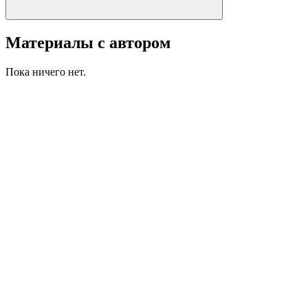
Материалы с автором
Пока ничего нет.