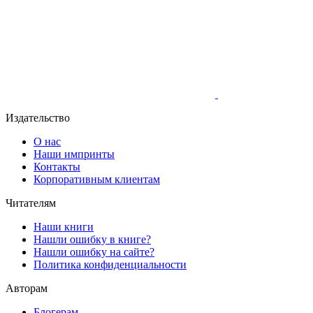
Издательство
О нас
Наши импринты
Контакты
Корпоративным клиентам
Читателям
Наши книги
Нашли ошибку в книге?
Нашли ошибку на сайте?
Политика конфиденциальности
Авторам
Блогерам