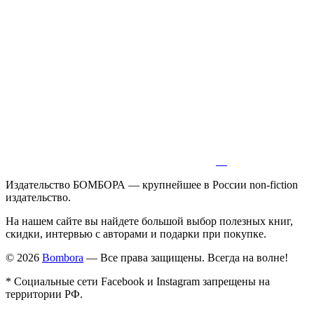
Издательство БОМБОРА — крупнейшее в России non-fiction
издательство.
На нашем сайте вы найдете большой выбор полезных книг,
скидки, интервью с авторами и подарки при покупке.
© 2026
Bombora
— Все права защищены. Всегда на волне!
* Социальные сети Facebook и Instagram запрещены на
территории РФ.