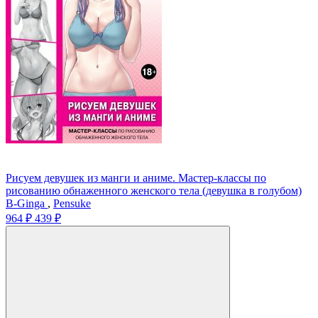
Рисуем девушек из манги и аниме. Мастер-классы по
рисованию обнаженного женского тела (девушка в голубом)
В-Ginga
,
Pensuke
964 ₽
439 ₽