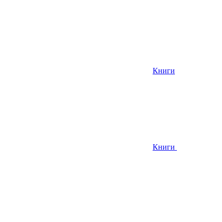
Книги
Книги