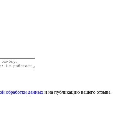
ой обработки данных
и на публикацию вашего отзыва.