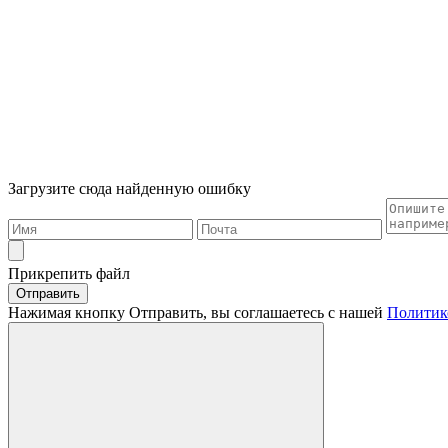
Загрузите сюда найденную ошибку
Прикрепить файл
Отправить
Нажимая кнопку Отправить, вы соглашаетесь с нашей
Политик