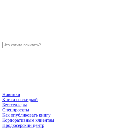
Новинки
Книги со скидкой
Бестселлеры
Спецпроекты
Как опубликовать книгу
Корпоративным клиентам
Продюсерский центр