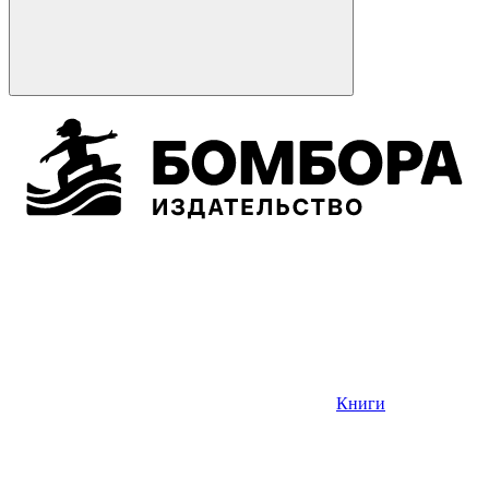
Книги