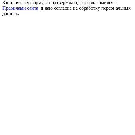
Заполняя эту форму, я подтверждаю, что ознакомился с
Правилами сайта
, и даю согласие на обработку персональных
данных.