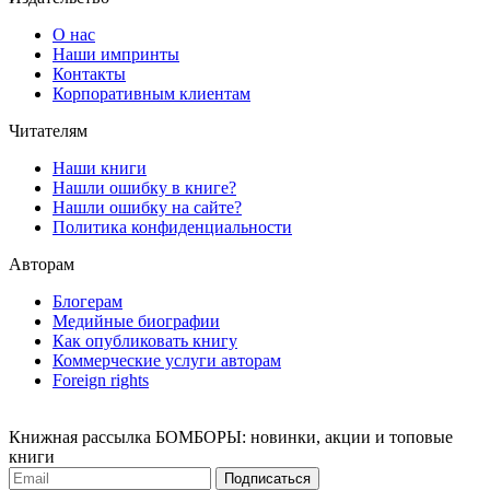
О нас
Наши импринты
Контакты
Корпоративным клиентам
Читателям
Наши книги
Нашли ошибку в книге?
Нашли ошибку на сайте?
Политика конфиденциальности
Авторам
Блогерам
Медийные биографии
Как опубликовать книгу
Коммерческие услуги авторам
Foreign rights
Книжная рассылка БОМБОРЫ: новинки, акции и топовые
книги
Подписаться