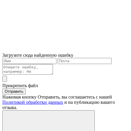
Загрузите сюда найденную ошибку
Прикрепить файл
Отправить
Нажимая кнопку Отправить, вы соглашаетесь с нашей
Политикой обработки данных
и на публикацию вашего
отзыва.