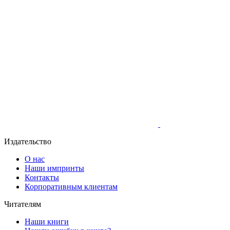
Издательство
О нас
Наши импринты
Контакты
Корпоративным клиентам
Читателям
Наши книги