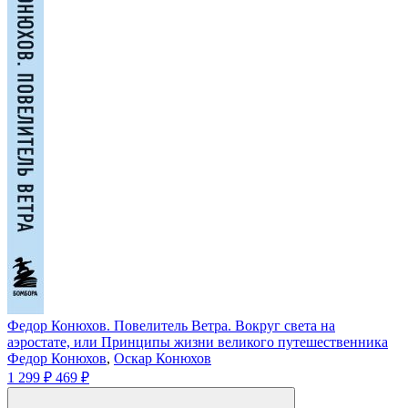
Федор Конюхов. Повелитель Ветра. Вокруг света на
аэростате, или Принципы жизни великого путешественника
Федор Конюхов
,
Оскар Конюхов
1 299 ₽
469 ₽