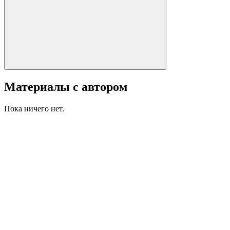
Материалы с автором
Пока ничего нет.