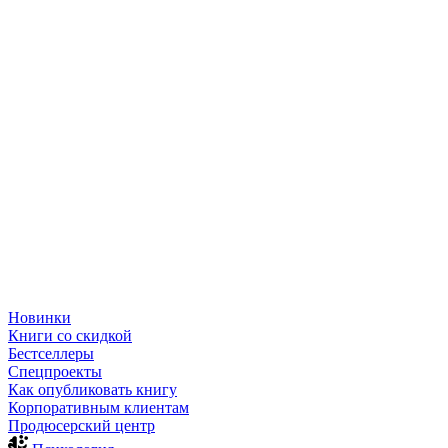
Новинки
Книги со скидкой
Бестселлеры
Спецпроекты
Как опубликовать книгу
Корпоративным клиентам
Продюсерский центр