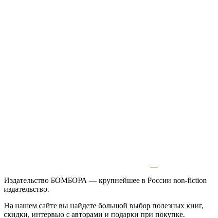
Издательство БОМБОРА — крупнейшее в России non-fiction
издательство.
На нашем сайте вы найдете большой выбор полезных книг,
скидки, интервью с авторами и подарки при покупке.