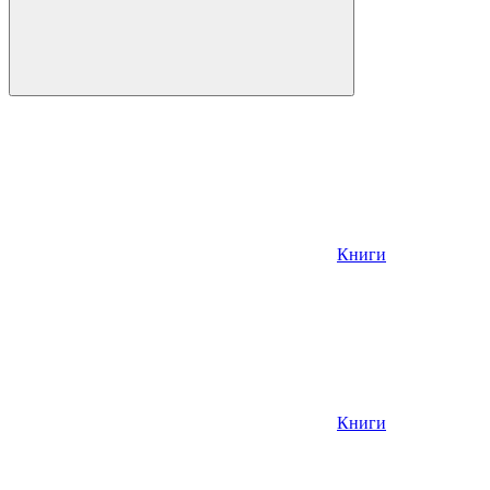
Книги
Книги