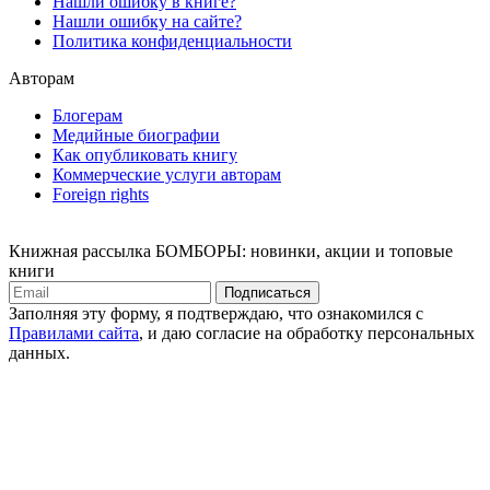
Нашли ошибку в книге?
Нашли ошибку на сайте?
Политика конфиденциальности
Авторам
Блогерам
Медийные биографии
Как опубликовать книгу
Коммерческие услуги авторам
Foreign rights
Книжная рассылка БОМБОРЫ: новинки, акции и топовые
книги
Подписаться
Заполняя эту форму, я подтверждаю, что ознакомился с
Правилами сайта
, и даю согласие на обработку персональных
данных.