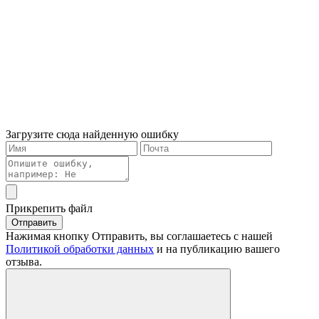
Загрузите сюда найденную ошибку
Прикрепить файл
Отправить
Нажимая кнопку Отправить, вы соглашаетесь с нашей
Политикой обработки данных
и на публикацию вашего
отзыва.