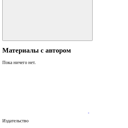
Материалы с автором
Пока ничего нет.
Издательство