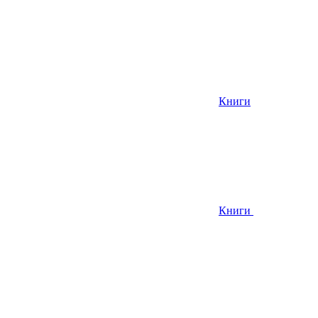
Книги
Книги