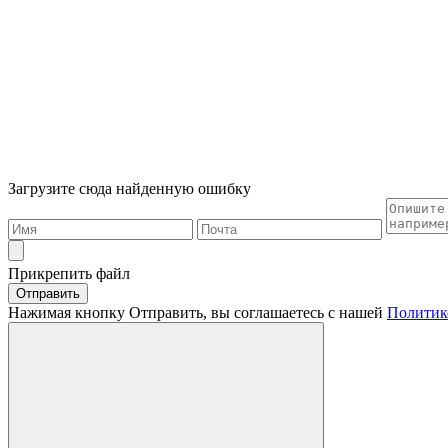
Загрузите сюда найденную ошибку
Прикрепить файл
Отправить
Нажимая кнопку Отправить, вы соглашаетесь с нашей
Политик