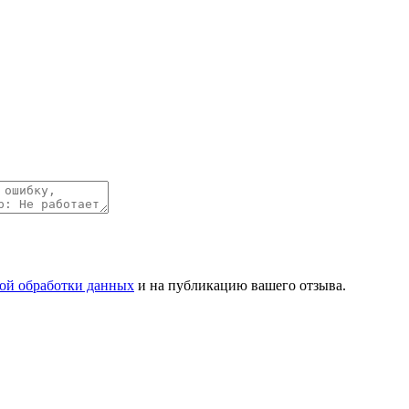
ой обработки данных
и на публикацию вашего отзыва.