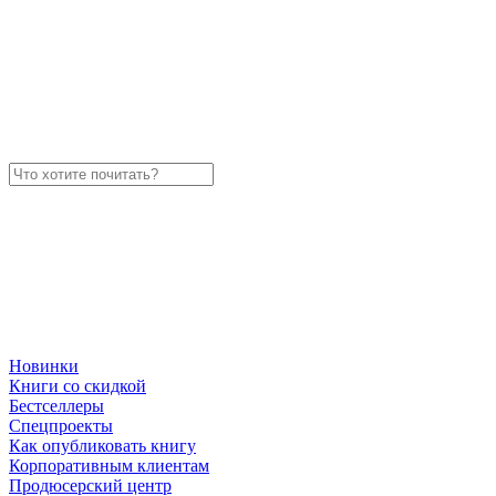
Новинки
Книги со скидкой
Бестселлеры
Спецпроекты
Как опубликовать книгу
Корпоративным клиентам
Продюсерский центр