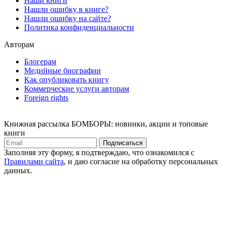
Наши книги
Нашли ошибку в книге?
Нашли ошибку на сайте?
Политика конфиденциальности
Авторам
Блогерам
Медийные биографии
Как опубликовать книгу
Коммерческие услуги авторам
Foreign rights
Книжная рассылка БОМБОРЫ: новинки, акции и топовые
книги
Подписаться
Заполняя эту форму, я подтверждаю, что ознакомился с
Правилами сайта
, и даю согласие на обработку персональных
данных.