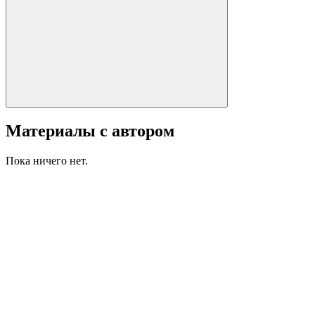
Материалы с автором
Пока ничего нет.