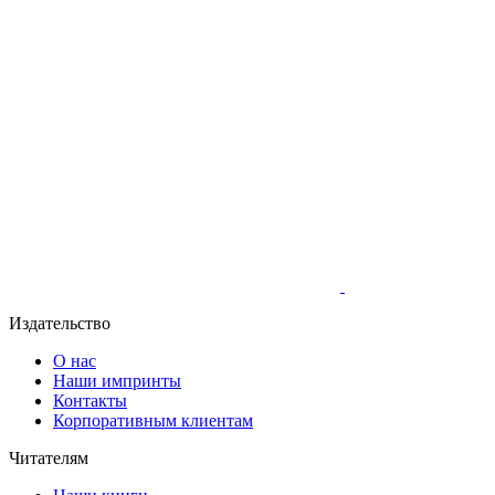
Издательство
О нас
Наши импринты
Контакты
Корпоративным клиентам
Читателям