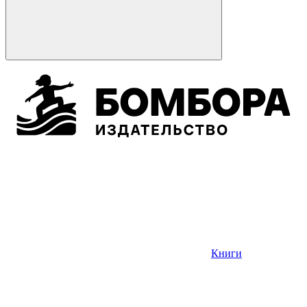
Книги