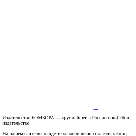
Издательство БОМБОРА — крупнейшее в России non-fiction
издательство.
На нашем сайте вы найдете большой выбор полезных книг,