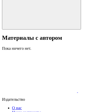
Материалы с автором
Пока ничего нет.
Издательство
О нас