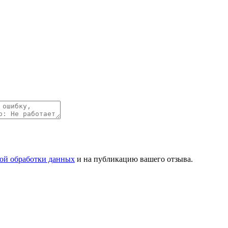
ой обработки данных
и на публикацию вашего отзыва.