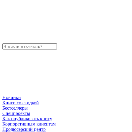
Новинки
Книги со скидкой
Бестселлеры
Спецпроекты
Как опубликовать книгу
Корпоративным клиентам
Продюсерский центр