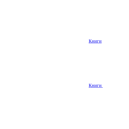
Книги
Книги