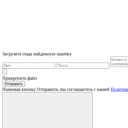
Загрузите сюда найденную ошибку
Прикрепить файл
Отправить
Нажимая кнопку Отправить, вы соглашаетесь с нашей
Политик