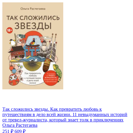
Так сложились звезды. Как превратить любовь к
путешествиям в дело всей жизни. 11 невыдуманных историй
от тревел-журналиста, который знает толк в приключениях
Ольга Растегаева
251 ₽
609 ₽