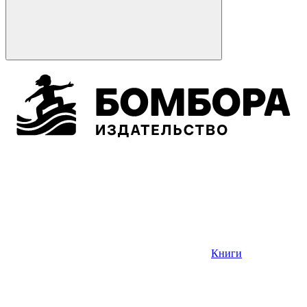
Книги