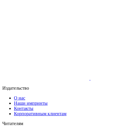
Издательство
О нас
Наши импринты
Контакты
Корпоративным клиентам
Читателям