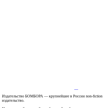
Издательство БОМБОРА — крупнейшее в России non-fiction
издательство.