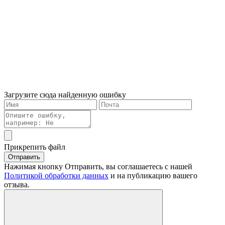
Загрузите сюда найденную ошибку
Прикрепить файл
Отправить
Нажимая кнопку Отправить, вы соглашаетесь с нашей
Политикой обработки данных
и на публикацию вашего
отзыва.