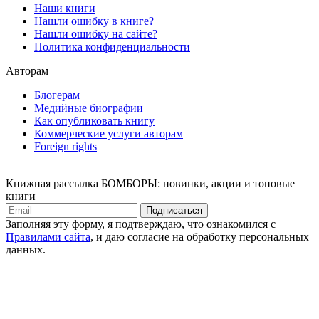
Наши книги
Нашли ошибку в книге?
Нашли ошибку на сайте?
Политика конфиденциальности
Авторам
Блогерам
Медийные биографии
Как опубликовать книгу
Коммерческие услуги авторам
Foreign rights
Книжная рассылка БОМБОРЫ: новинки, акции и топовые
книги
Подписаться
Заполняя эту форму, я подтверждаю, что ознакомился с
Правилами сайта
, и даю согласие на обработку персональных
данных.