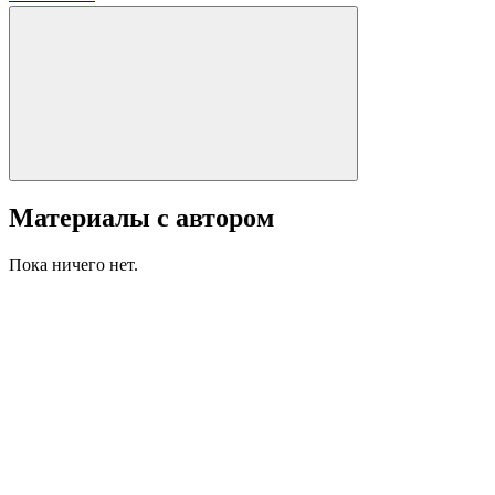
Материалы с автором
Пока ничего нет.