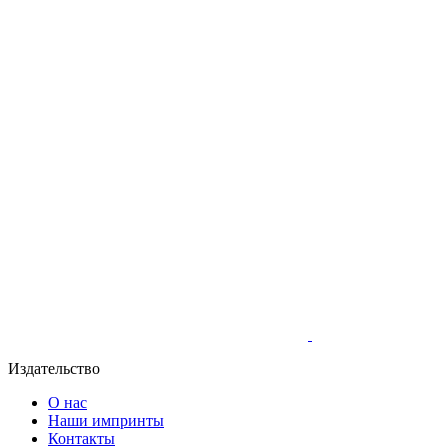
Издательство
О нас
Наши импринты
Контакты