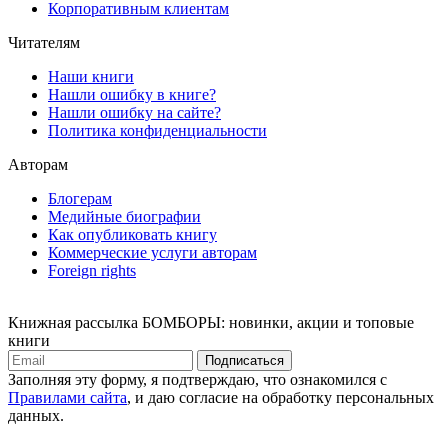
Корпоративным клиентам
Читателям
Наши книги
Нашли ошибку в книге?
Нашли ошибку на сайте?
Политика конфиденциальности
Авторам
Блогерам
Медийные биографии
Как опубликовать книгу
Коммерческие услуги авторам
Foreign rights
Книжная рассылка БОМБОРЫ: новинки, акции и топовые
книги
Подписаться
Заполняя эту форму, я подтверждаю, что ознакомился с
Правилами сайта
, и даю согласие на обработку персональных
данных.