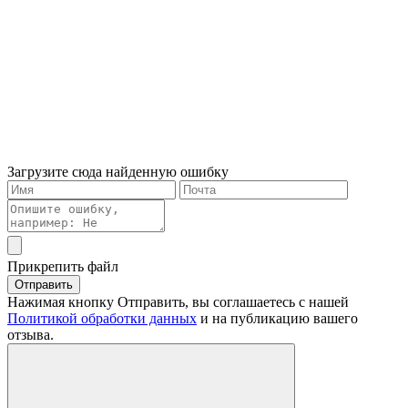
Загрузите сюда найденную ошибку
Прикрепить файл
Отправить
Нажимая кнопку Отправить, вы соглашаетесь с нашей
Политикой обработки данных
и на публикацию вашего
отзыва.