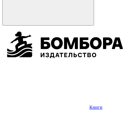
Книги