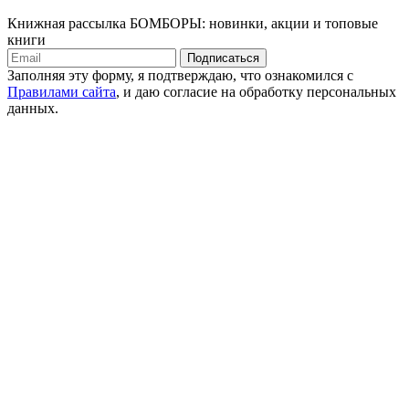
Книжная рассылка БОМБОРЫ: новинки, акции и топовые
книги
Подписаться
Заполняя эту форму, я подтверждаю, что ознакомился с
Правилами сайта
, и даю согласие на обработку персональных
данных.