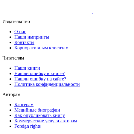
Издательство
О нас
Наши импринты
Контакты
Корпоративным клиентам
Читателям
Наши книги
Нашли ошибку в книге?
Нашли ошибку на сайте?
Политика конфиденциальности
Авторам
Блогерам
Медийные биографии
Как опубликовать книгу
Коммерческие услуги авторам
Foreign rights