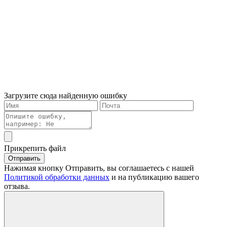
Загрузите сюда найденную ошибку
Прикрепить файл
Отправить
Нажимая кнопку Отправить, вы соглашаетесь с нашей
Политикой обработки данных
и на публикацию вашего
отзыва.