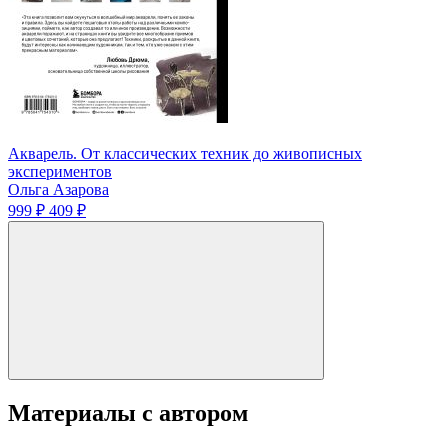
Акварель. От классических техник до живописных
экспериментов
Ольга Азарова
999 ₽
409 ₽
Материалы с автором