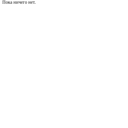
Пока ничего нет.