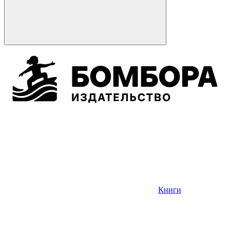
Книги