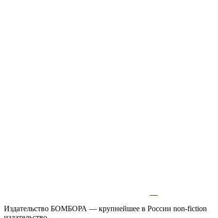
Издательство БОМБОРА — крупнейшее в России non-fiction
издательство.