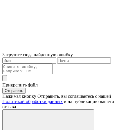
Загрузите сюда найденную ошибку
Прикрепить файл
Отправить
Нажимая кнопку Отправить, вы соглашаетесь с нашей
Политикой обработки данных
и на публикацию вашего
отзыва.