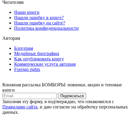
Читателям
Наши книги
Нашли ошибку в книге?
Нашли ошибку на сайте?
Политика конфиденциальности
Авторам
Блогерам
Медийные биографии
Как опубликовать книгу
Коммерческие услуги авторам
Foreign rights
Книжная рассылка БОМБОРЫ: новинки, акции и топовые
книги
Подписаться
Заполняя эту форму, я подтверждаю, что ознакомился с
Правилами сайта
, и даю согласие на обработку персональных
данных.