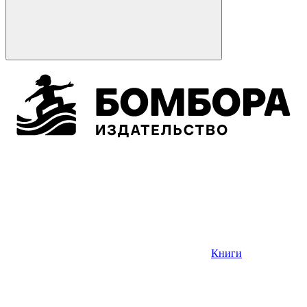
Книги