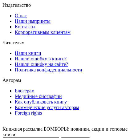
Издательство
О нас
Наши импринты
Контакты
Корпоративным клиентам
Читателям
Наши книги
Нашли ошибку в книге?
Нашли ошибку на сайте?
Политика конфиденциальности
Авторам
Блогерам
Медийные биографии
Как опубликовать книгу
Коммерческие услуги авторам
Foreign rights
Книжная рассылка БОМБОРЫ: новинки, акции и топовые
книги