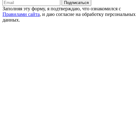
Подписаться
Заполняя эту форму, я подтверждаю, что ознакомился с
Правилами сайта
, и даю согласие на обработку персональных
данных.