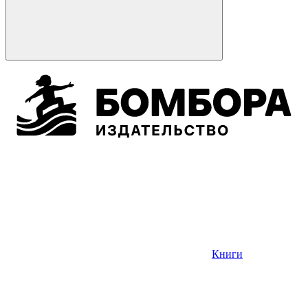
Книги