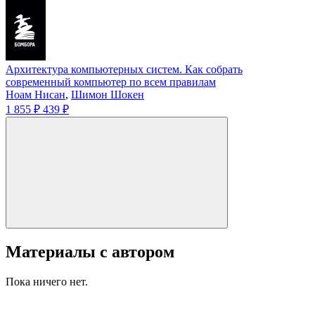
Архитектура компьютерных систем. Как собрать
современный компьютер по всем правилам
Ноам Нисан
,
Шимон Шокен
1 855 ₽
439 ₽
Материалы с автором
Пока ничего нет.