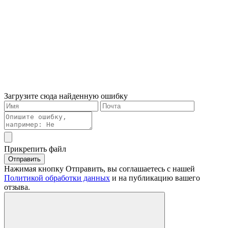
Загрузите сюда найденную ошибку
Прикрепить файл
Отправить
Нажимая кнопку Отправить, вы соглашаетесь с нашей
Политикой обработки данных
и на публикацию вашего
отзыва.