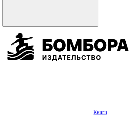
Книги