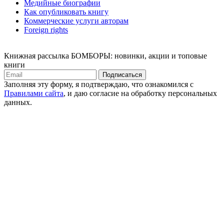
Медийные биографии
Как опубликовать книгу
Коммерческие услуги авторам
Foreign rights
Книжная рассылка БОМБОРЫ: новинки, акции и топовые
книги
Подписаться
Заполняя эту форму, я подтверждаю, что ознакомился с
Правилами сайта
, и даю согласие на обработку персональных
данных.