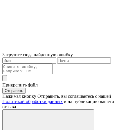
Загрузите сюда найденную ошибку
Прикрепить файл
Отправить
Нажимая кнопку Отправить, вы соглашаетесь с нашей
Политикой обработки данных
и на публикацию вашего
отзыва.