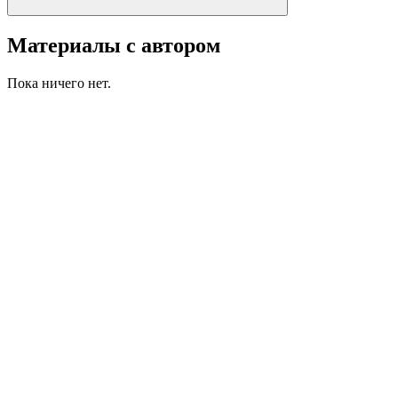
Материалы с автором
Пока ничего нет.