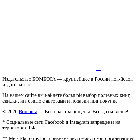
Издательство БОМБОРА — крупнейшее в России non-fiction
издательство.
На нашем сайте вы найдете большой выбор полезных книг,
скидки, интервью с авторами и подарки при покупке.
© 2026
Bombora
— Все права защищены. Всегда на волне!
* Социальные сети Facebook и Instagram запрещены на
территории РФ.
** Meta Platforms Inc. признана экстремистской организацией