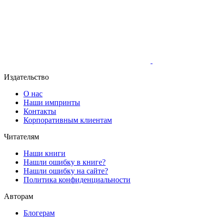
Издательство
О нас
Наши импринты
Контакты
Корпоративным клиентам
Читателям
Наши книги
Нашли ошибку в книге?
Нашли ошибку на сайте?
Политика конфиденциальности
Авторам
Блогерам