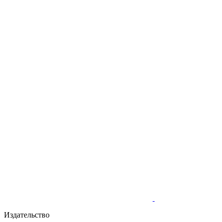
Издательство