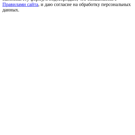
Правилами сайта
, и даю согласие на обработку персональных
данных.