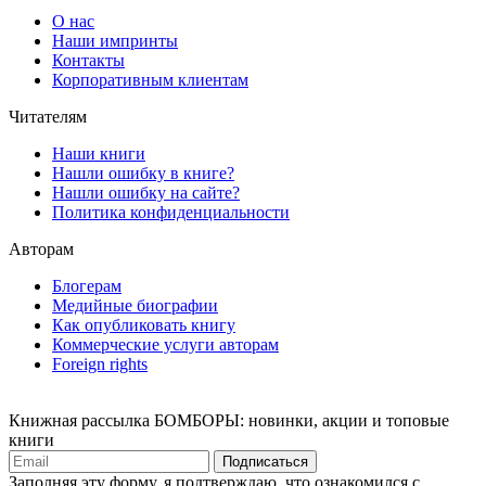
О нас
Наши импринты
Контакты
Корпоративным клиентам
Читателям
Наши книги
Нашли ошибку в книге?
Нашли ошибку на сайте?
Политика конфиденциальности
Авторам
Блогерам
Медийные биографии
Как опубликовать книгу
Коммерческие услуги авторам
Foreign rights
Книжная рассылка БОМБОРЫ: новинки, акции и топовые
книги
Подписаться
Заполняя эту форму, я подтверждаю, что ознакомился с