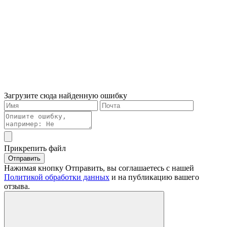
Загрузите сюда найденную ошибку
Прикрепить файл
Отправить
Нажимая кнопку Отправить, вы соглашаетесь с нашей
Политикой обработки данных
и на публикацию вашего
отзыва.