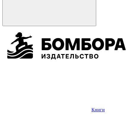
Книги