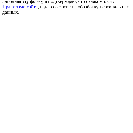
Заполняя эту форму, я подтверждаю, что ознакомился с
Правилами сайта
, и даю согласие на обработку персональных
данных.