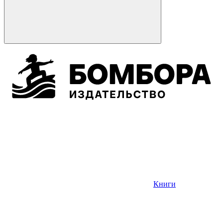
Книги