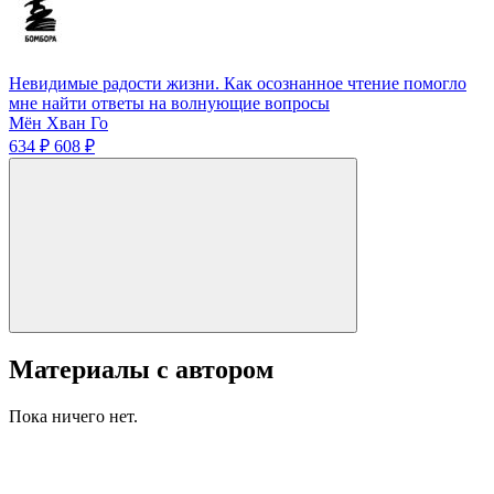
Невидимые радости жизни. Как осознанное чтение помогло
мне найти ответы на волнующие вопросы
Мён Хван Го
634 ₽
608 ₽
Материалы с автором
Пока ничего нет.