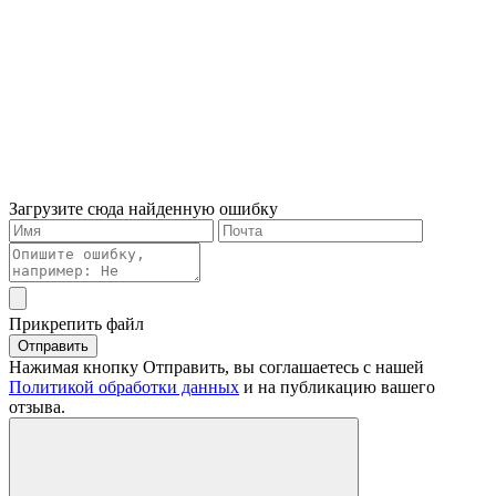
Загрузите сюда найденную ошибку
Прикрепить файл
Отправить
Нажимая кнопку Отправить, вы соглашаетесь с нашей
Политикой обработки данных
и на публикацию вашего
отзыва.