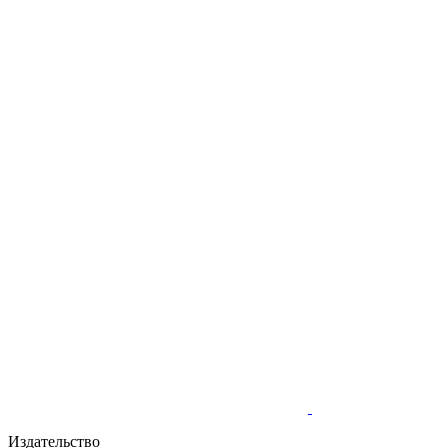
Издательство