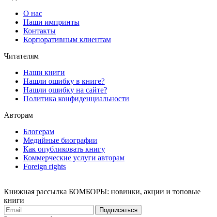
О нас
Наши импринты
Контакты
Корпоративным клиентам
Читателям
Наши книги
Нашли ошибку в книге?
Нашли ошибку на сайте?
Политика конфиденциальности
Авторам
Блогерам
Медийные биографии
Как опубликовать книгу
Коммерческие услуги авторам
Foreign rights
Книжная рассылка БОМБОРЫ: новинки, акции и топовые
книги
Подписаться