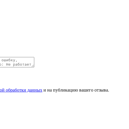
ой обработки данных
и на публикацию вашего отзыва.