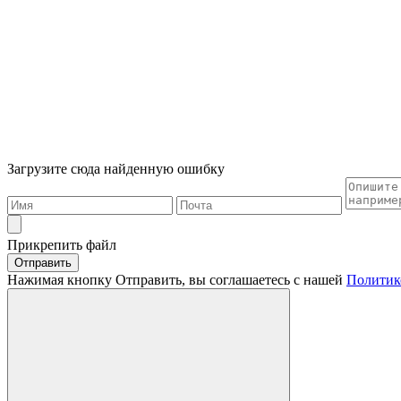
Загрузите сюда найденную ошибку
Прикрепить файл
Отправить
Нажимая кнопку Отправить, вы соглашаетесь с нашей
Политик