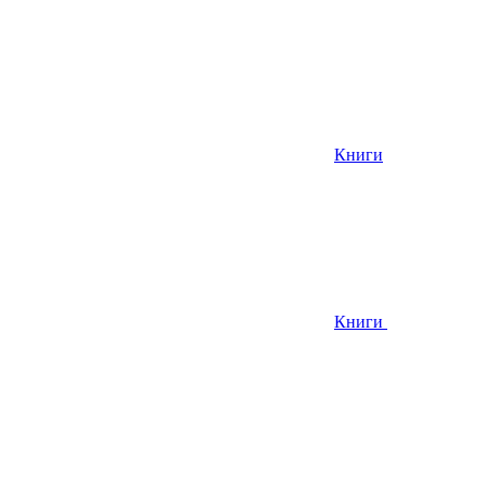
Книги
Книги