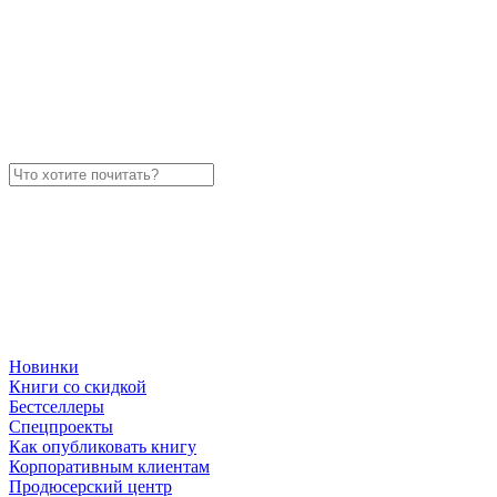
Новинки
Книги со скидкой
Бестселлеры
Спецпроекты
Как опубликовать книгу
Корпоративным клиентам
Продюсерский центр