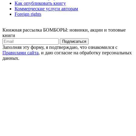
Как опубликовать книгу
Коммерческие услуги авторам
Foreign rights
Книжная рассылка БОМБОРЫ: новинки, акции и топовые
книги
Подписаться
Заполняя эту форму, я подтверждаю, что ознакомился с
Правилами сайта
, и даю согласие на обработку персональных
данных.