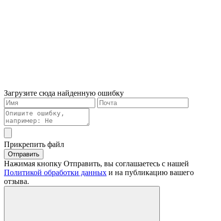
Загрузите сюда найденную ошибку
Прикрепить файл
Отправить
Нажимая кнопку Отправить, вы соглашаетесь с нашей
Политикой обработки данных
и на публикацию вашего
отзыва.