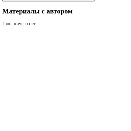
Материалы с автором
Пока ничего нет.