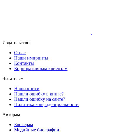
Издательство
О нас
Наши импринты
Контакты
Корпоративным клиентам
Читателям
Наши книги
Нашли ошибку в книге?
Нашли ошибку на сайте?
Политика конфиденциальности
Авторам
Блогерам
Медийные биографии