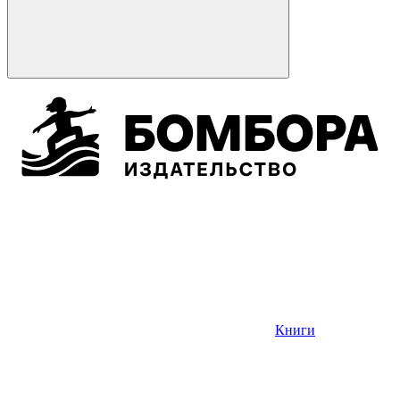
Книги