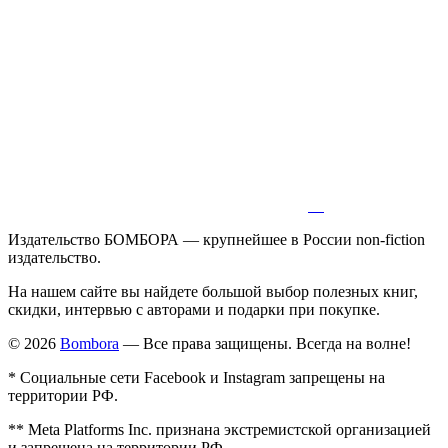
Издательство БОМБОРА — крупнейшее в России non-fiction
издательство.
На нашем сайте вы найдете большой выбор полезных книг,
скидки, интервью с авторами и подарки при покупке.
© 2026
Bombora
— Все права защищены. Всегда на волне!
* Социальные сети Facebook и Instagram запрещены на
территории РФ.
** Meta Platforms Inc. признана экстремистской организацией
и запрещена на территории РФ.