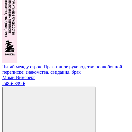
Читай между строк. Практичное руководство по любовной
переписке: знакомства, свидания, брак
Мими Винсберг
248 ₽
399 ₽