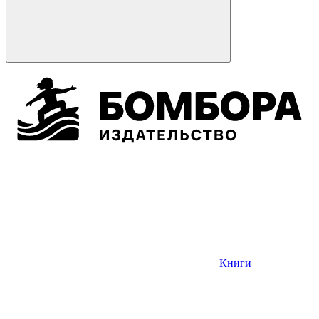
Книги