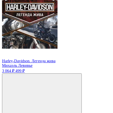
Harley-Davidson. Легенда жива
Михаэль Левивье
3 064 ₽
499 ₽