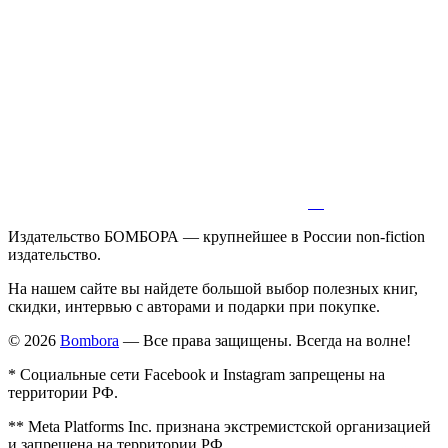
Издательство БОМБОРА — крупнейшее в России non-fiction
издательство.
На нашем сайте вы найдете большой выбор полезных книг,
скидки, интервью с авторами и подарки при покупке.
© 2026
Bombora
— Все права защищены. Всегда на волне!
* Социальные сети Facebook и Instagram запрещены на
территории РФ.
** Meta Platforms Inc. признана экстремистской организацией
и запрещена на территории РФ.