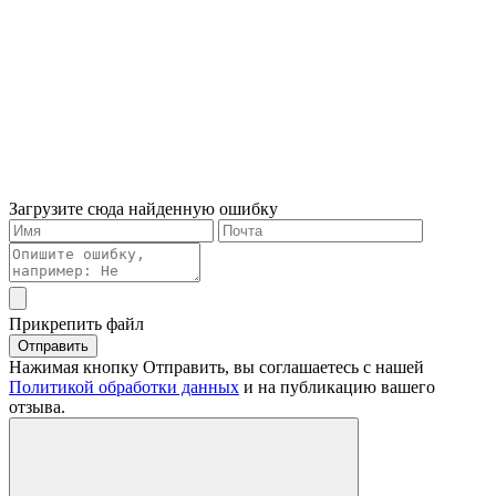
Загрузите сюда найденную ошибку
Прикрепить файл
Отправить
Нажимая кнопку Отправить, вы соглашаетесь с нашей
Политикой обработки данных
и на публикацию вашего
отзыва.