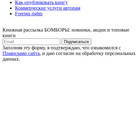
Как опубликовать книгу
Коммерческие услуги авторам
Foreign rights
Книжная рассылка БОМБОРЫ: новинки, акции и топовые
книги
Подписаться
Заполняя эту форму, я подтверждаю, что ознакомился с
Правилами сайта
, и даю согласие на обработку персональных
данных.