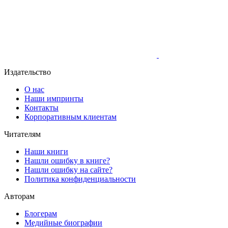
Издательство
О нас
Наши импринты
Контакты
Корпоративным клиентам
Читателям
Наши книги
Нашли ошибку в книге?
Нашли ошибку на сайте?
Политика конфиденциальности
Авторам
Блогерам
Медийные биографии