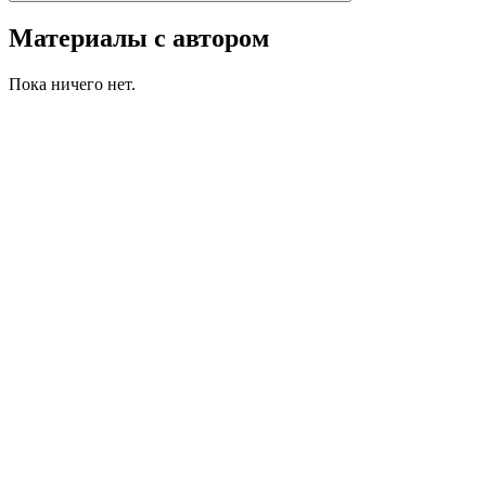
Материалы с автором
Пока ничего нет.