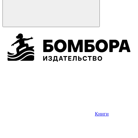
Книги