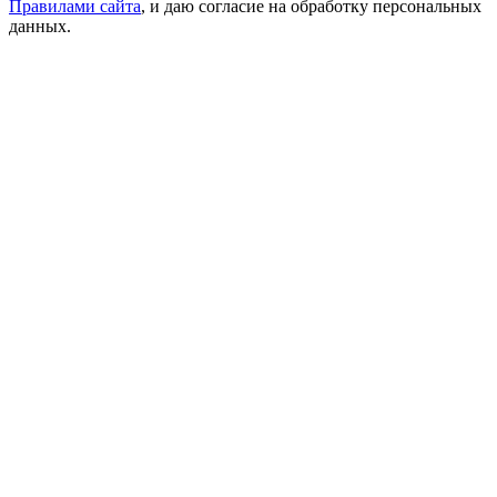
Правилами сайта
, и даю согласие на обработку персональных
данных.