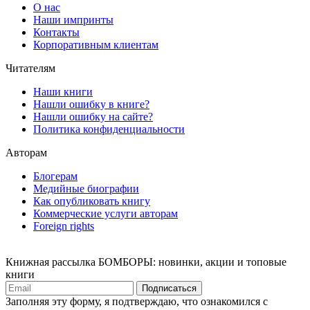
О нас
Наши импринты
Контакты
Корпоративным клиентам
Читателям
Наши книги
Нашли ошибку в книге?
Нашли ошибку на сайте?
Политика конфиденциальности
Авторам
Блогерам
Медийные биографии
Как опубликовать книгу
Коммерческие услуги авторам
Foreign rights
Книжная рассылка БОМБОРЫ: новинки, акции и топовые
книги
Подписаться
Заполняя эту форму, я подтверждаю, что ознакомился с