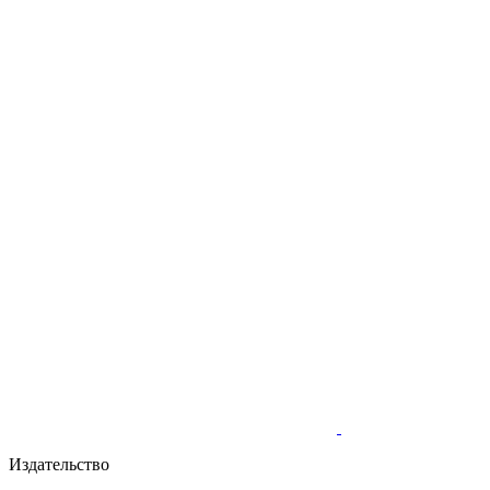
Издательство