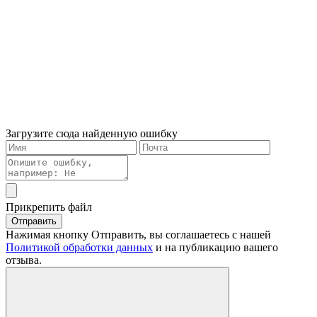
Загрузите сюда найденную ошибку
Прикрепить файл
Отправить
Нажимая кнопку Отправить, вы соглашаетесь с нашей
Политикой обработки данных
и на публикацию вашего
отзыва.