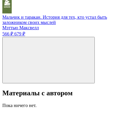
Мальчик и таракан. История для тех, кто устал быть
заложником своих мыслей
Мэттью Максвелл
566 ₽
679 ₽
Материалы с автором
Пока ничего нет.