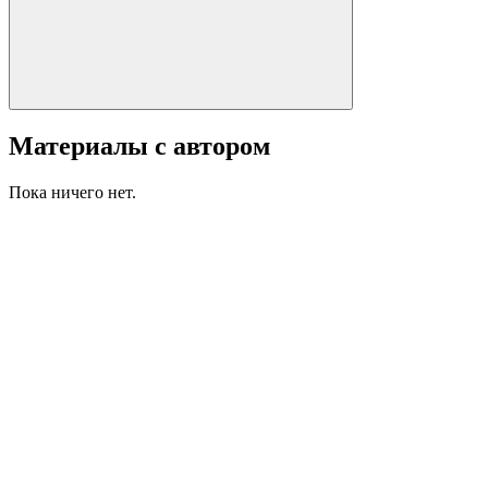
Материалы с автором
Пока ничего нет.