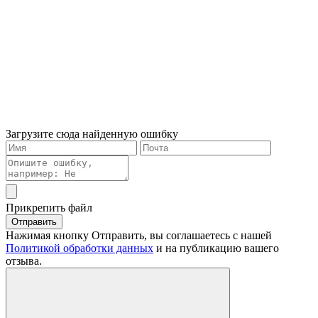
Загрузите сюда найденную ошибку
Прикрепить файл
Отправить
Нажимая кнопку Отправить, вы соглашаетесь с нашей
Политикой обработки данных
и на публикацию вашего
отзыва.