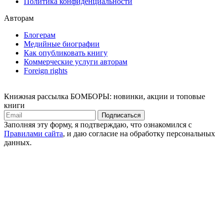
Политика конфиденциальности
Авторам
Блогерам
Медийные биографии
Как опубликовать книгу
Коммерческие услуги авторам
Foreign rights
Книжная рассылка БОМБОРЫ: новинки, акции и топовые
книги
Подписаться
Заполняя эту форму, я подтверждаю, что ознакомился с
Правилами сайта
, и даю согласие на обработку персональных
данных.