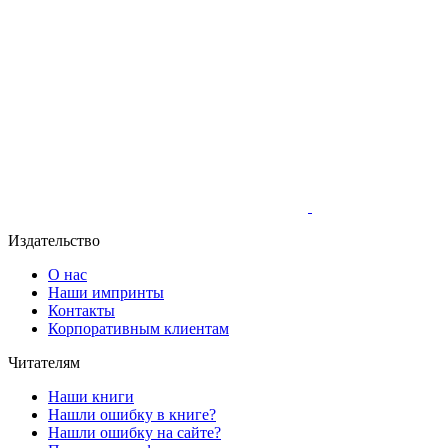
Издательство
О нас
Наши импринты
Контакты
Корпоративным клиентам
Читателям
Наши книги
Нашли ошибку в книге?
Нашли ошибку на сайте?