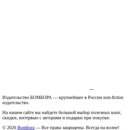
Издательство БОМБОРА — крупнейшее в России non-fiction
издательство.
На нашем сайте вы найдете большой выбор полезных книг,
скидки, интервью с авторами и подарки при покупке.
© 2026
Bombora
— Все права защищены. Всегда на волне!