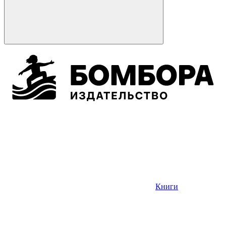
Книги