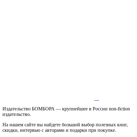
Издательство БОМБОРА — крупнейшее в России non-fiction
издательство.
На нашем сайте вы найдете большой выбор полезных книг,
скидки, интервью с авторами и подарки при покупке.