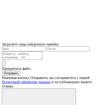
Загрузите сюда найденную ошибку
Прикрепить файл
Отправить
Нажимая кнопку Отправить, вы соглашаетесь с нашей
Политикой обработки данных
и на публикацию вашего
отзыва.