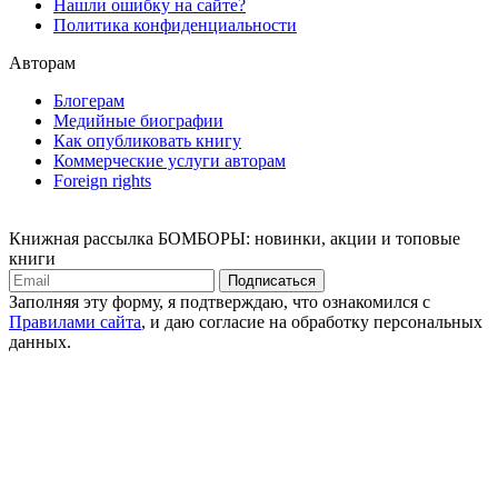
Нашли ошибку на сайте?
Политика конфиденциальности
Авторам
Блогерам
Медийные биографии
Как опубликовать книгу
Коммерческие услуги авторам
Foreign rights
Книжная рассылка БОМБОРЫ: новинки, акции и топовые
книги
Подписаться
Заполняя эту форму, я подтверждаю, что ознакомился с
Правилами сайта
, и даю согласие на обработку персональных
данных.