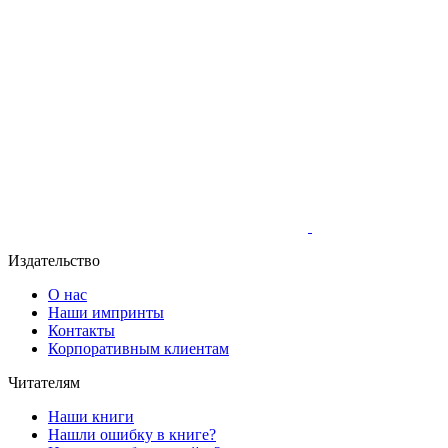
Издательство
О нас
Наши импринты
Контакты
Корпоративным клиентам
Читателям
Наши книги
Нашли ошибку в книге?