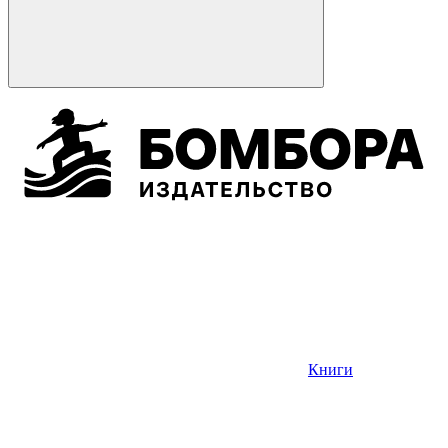
Книги