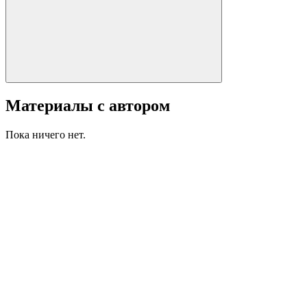
Материалы с автором
Пока ничего нет.