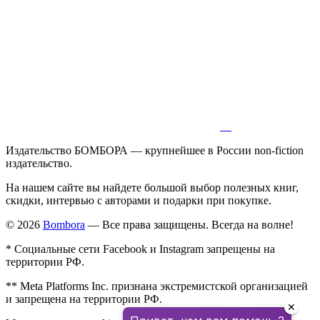
Издательство БОМБОРА — крупнейшее в России non-fiction
издательство.
На нашем сайте вы найдете большой выбор полезных книг,
скидки, интервью с авторами и подарки при покупке.
© 2026
Bombora
— Все права защищены. Всегда на волне!
* Социальные сети Facebook и Instagram запрещены на
территории РФ.
** Meta Platforms Inc. признана экстремистской организацией
и запрещена на территории РФ.
✕