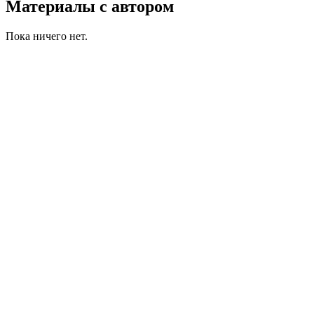
Материалы с автором
Пока ничего нет.