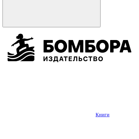
Книги