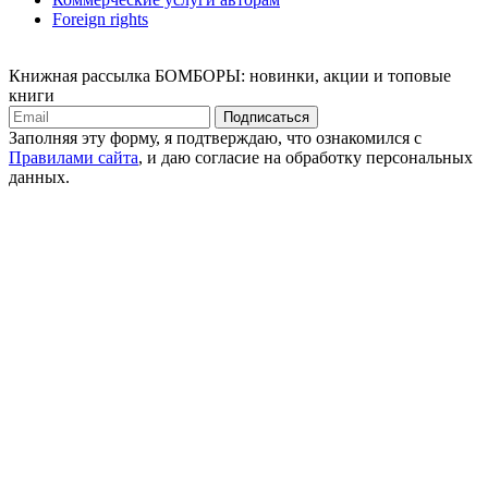
Foreign rights
Книжная рассылка БОМБОРЫ: новинки, акции и топовые
книги
Подписаться
Заполняя эту форму, я подтверждаю, что ознакомился с
Правилами сайта
, и даю согласие на обработку персональных
данных.