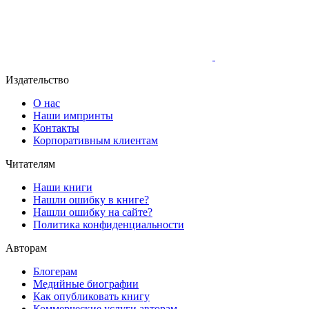
Издательство
О нас
Наши импринты
Контакты
Корпоративным клиентам
Читателям
Наши книги
Нашли ошибку в книге?
Нашли ошибку на сайте?
Политика конфиденциальности
Авторам
Блогерам
Медийные биографии
Как опубликовать книгу
Коммерческие услуги авторам