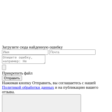
Загрузите сюда найденную ошибку
Прикрепить файл
Отправить
Нажимая кнопку Отправить, вы соглашаетесь с нашей
Политикой обработки данных
и на публикацию вашего
отзыва.