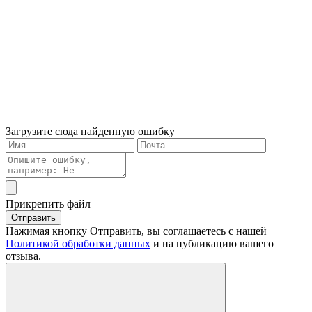
Загрузите сюда найденную ошибку
Прикрепить файл
Отправить
Нажимая кнопку Отправить, вы соглашаетесь с нашей
Политикой обработки данных
и на публикацию вашего
отзыва.