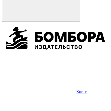
Книги