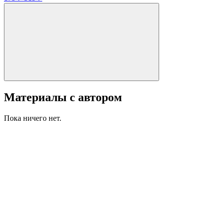
Материалы с автором
Пока ничего нет.