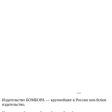
Издательство БОМБОРА — крупнейшее в России non-fiction
издательство.