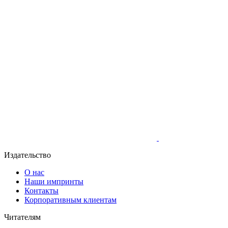
Издательство
О нас
Наши импринты
Контакты
Корпоративным клиентам
Читателям