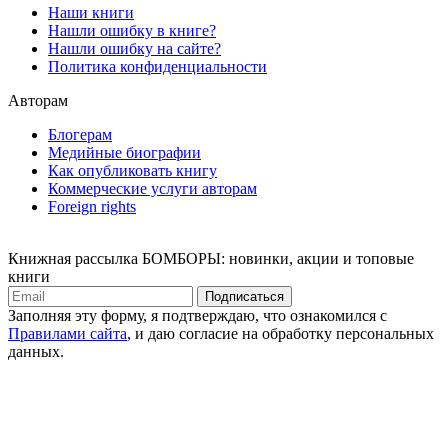
Наши книги
Нашли ошибку в книге?
Нашли ошибку на сайте?
Политика конфиденциальности
Авторам
Блогерам
Медийные биографии
Как опубликовать книгу
Коммерческие услуги авторам
Foreign rights
Книжная рассылка БОМБОРЫ: новинки, акции и топовые
книги
Подписаться
Заполняя эту форму, я подтверждаю, что ознакомился с
Правилами сайта
, и даю согласие на обработку персональных
данных.