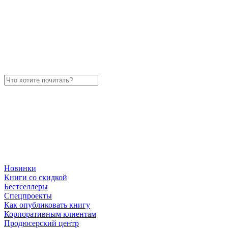
Новинки
Книги со скидкой
Бестселлеры
Спецпроекты
Как опубликовать книгу
Корпоративным клиентам
Продюсерский центр