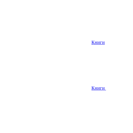
Книги
Книги