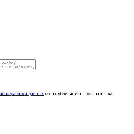
ой обработки данных
и на публикацию вашего отзыва.