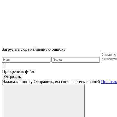
Загрузите сюда найденную ошибку
Прикрепить файл
Отправить
Нажимая кнопку Отправить, вы соглашаетесь с нашей
Политик