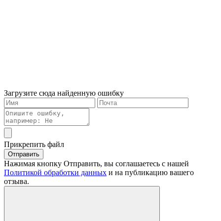
Загрузите сюда найденную ошибку
Прикрепить файл
Отправить
Нажимая кнопку Отправить, вы соглашаетесь с нашей
Политикой обработки данных
и на публикацию вашего
отзыва.