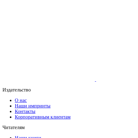
Издательство
О нас
Наши импринты
Контакты
Корпоративным клиентам
Читателям
Наши книги