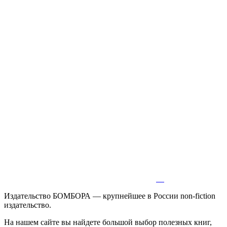
Издательство БОМБОРА — крупнейшее в России non-fiction
издательство.
На нашем сайте вы найдете большой выбор полезных книг,