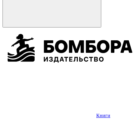
Книги