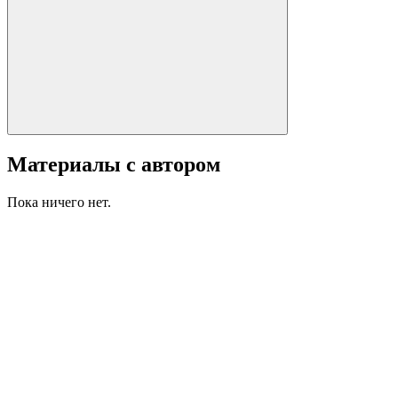
Материалы с автором
Пока ничего нет.