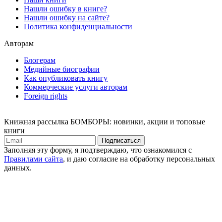
Нашли ошибку в книге?
Нашли ошибку на сайте?
Политика конфиденциальности
Авторам
Блогерам
Медийные биографии
Как опубликовать книгу
Коммерческие услуги авторам
Foreign rights
Книжная рассылка БОМБОРЫ: новинки, акции и топовые
книги
Подписаться
Заполняя эту форму, я подтверждаю, что ознакомился с
Правилами сайта
, и даю согласие на обработку персональных
данных.