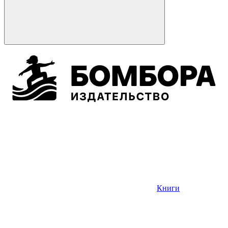
Книги