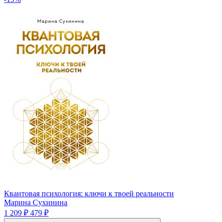
Квантовая психология: ключи к твоей реальности
Марина Сухинина
1 209 ₽
479 ₽