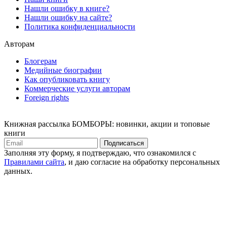
Нашли ошибку в книге?
Нашли ошибку на сайте?
Политика конфиденциальности
Авторам
Блогерам
Медийные биографии
Как опубликовать книгу
Коммерческие услуги авторам
Foreign rights
Книжная рассылка БОМБОРЫ: новинки, акции и топовые
книги
Подписаться
Заполняя эту форму, я подтверждаю, что ознакомился с
Правилами сайта
, и даю согласие на обработку персональных
данных.