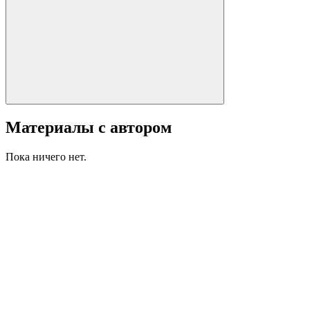
Материалы с автором
Пока ничего нет.