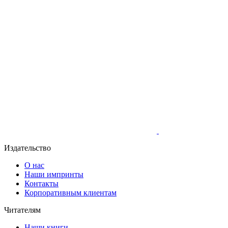
Издательство
О нас
Наши импринты
Контакты
Корпоративным клиентам
Читателям
Наши книги