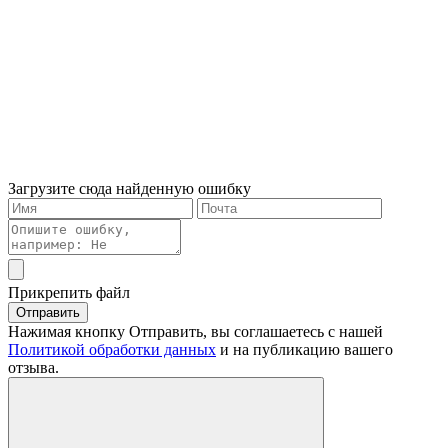
Загрузите сюда найденную ошибку
Прикрепить файл
Отправить
Нажимая кнопку Отправить, вы соглашаетесь с нашей
Политикой обработки данных
и на публикацию вашего
отзыва.