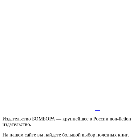
Издательство БОМБОРА — крупнейшее в России non-fiction
издательство.
На нашем сайте вы найдете большой выбор полезных книг,