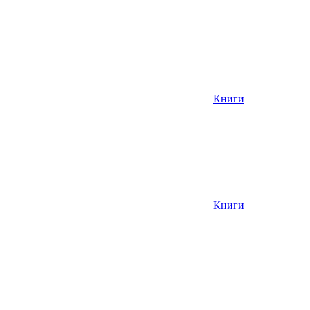
Книги
Книги