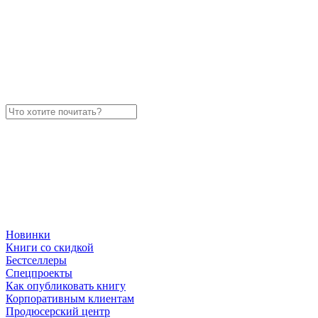
Новинки
Книги со скидкой
Бестселлеры
Спецпроекты
Как опубликовать книгу
Корпоративным клиентам
Продюсерский центр