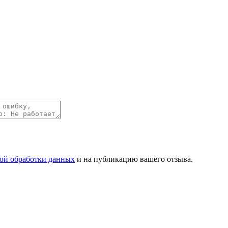
ой обработки данных
и на публикацию вашего отзыва.