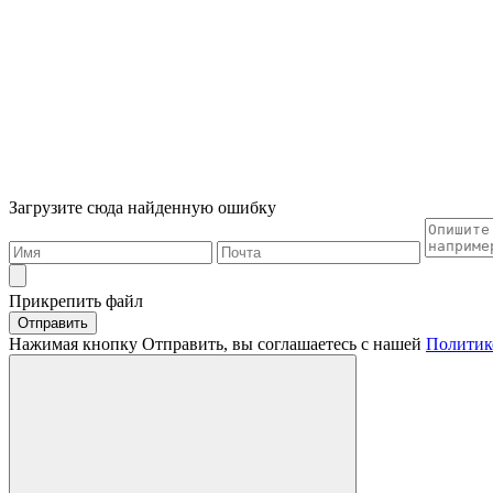
Загрузите сюда найденную ошибку
Прикрепить файл
Отправить
Нажимая кнопку Отправить, вы соглашаетесь с нашей
Политик